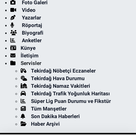
Foto Galeri
Video
Yazarlar
Röportaj
Biyografi
Anketler
Künye
İletişim
Servisler
Tekirdağ Nöbetçi Eczaneler
Tekirdağ Hava Durumu
Tekirdağ Namaz Vakitleri
Tekirdağ Trafik Yoğunluk Haritası
Süper Lig Puan Durumu ve Fikstür
Tüm Manşetler
Son Dakika Haberleri
Haber Arşivi