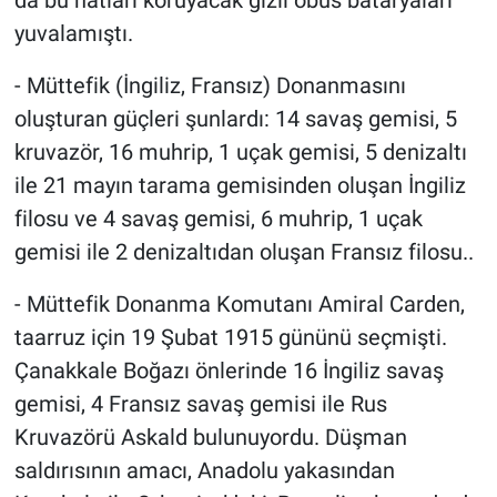
yuvalamıştı.
- Müttefik (İngiliz, Fransız) Donanmasını
oluşturan güçleri şunlardı: 14 savaş gemisi, 5
kruvazör, 16 muhrip, 1 uçak gemisi, 5 denizaltı
ile 21 mayın tarama gemisinden oluşan İngiliz
filosu ve 4 savaş gemisi, 6 muhrip, 1 uçak
gemisi ile 2 denizaltıdan oluşan Fransız filosu..
- Müttefik Donanma Komutanı Amiral Carden,
taarruz için 19 Şubat 1915 gününü seçmişti.
Çanakkale Boğazı önlerinde 16 İngiliz savaş
gemisi, 4 Fransız savaş gemisi ile Rus
Kruvazörü Askald bulunuyordu. Düşman
saldırısının amacı, Anadolu yakasından