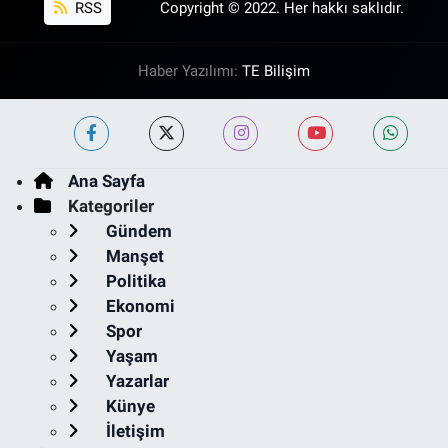
RSS
Copyright © 2022. Her hakkı saklıdır.
Haber Yazılımı:
TE Bilişim
Ana Sayfa
Kategoriler
Gündem
Manşet
Politika
Ekonomi
Spor
Yaşam
Yazarlar
Künye
İletişim