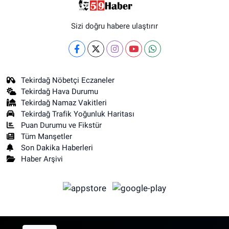
Sizi doğru habere ulaştırır
Tekirdağ Nöbetçi Eczaneler
Tekirdağ Hava Durumu
Tekirdağ Namaz Vakitleri
Tekirdağ Trafik Yoğunluk Haritası
Puan Durumu ve Fikstür
Tüm Manşetler
Son Dakika Haberleri
Haber Arşivi