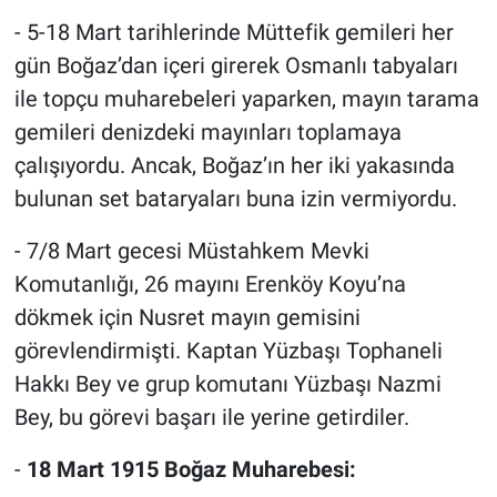
- 5-18 Mart tarihlerinde Müttefik gemileri her
gün Boğaz’dan içeri girerek Osmanlı tabyaları
ile topçu muharebeleri yaparken, mayın tarama
gemileri denizdeki mayınları toplamaya
çalışıyordu. Ancak, Boğaz’ın her iki yakasında
bulunan set bataryaları buna izin vermiyordu.
- 7/8 Mart gecesi Müstahkem Mevki
Komutanlığı, 26 mayını Erenköy Koyu’na
dökmek için Nusret mayın gemisini
görevlendirmişti. Kaptan Yüzbaşı Tophaneli
Hakkı Bey ve grup komutanı Yüzbaşı Nazmi
Bey, bu görevi başarı ile yerine getirdiler.
-
18 Mart 1915 Boğaz Muharebesi: