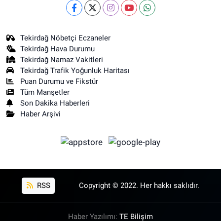
Tekirdağ Nöbetçi Eczaneler
Tekirdağ Hava Durumu
Tekirdağ Namaz Vakitleri
Tekirdağ Trafik Yoğunluk Haritası
Puan Durumu ve Fikstür
Tüm Manşetler
Son Dakika Haberleri
Haber Arşivi
RSS
Copyright © 2022. Her hakkı saklıdır.
Haber Yazılımı:
TE Bilişim