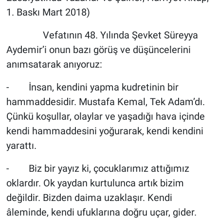
1. Baskı Mart 2018)
Vefatının 48. Yılında Şevket Süreyya
Aydemir’i onun bazı görüş ve düşüncelerini
anımsatarak anıyoruz:
- İnsan, kendini yapma kudretinin bir
hammaddesidir. Mustafa Kemal, Tek Adam’dı.
Çünkü koşullar, olaylar ve yaşadığı hava içinde
kendi hammaddesini yoğurarak, kendi kendini
yarattı.
- Biz bir yayız ki, çocuklarımız attığımız
oklardır. Ok yaydan kurtulunca artık bizim
değildir. Bizden daima uzaklaşır. Kendi
âleminde, kendi ufuklarına doğru uçar, gider.