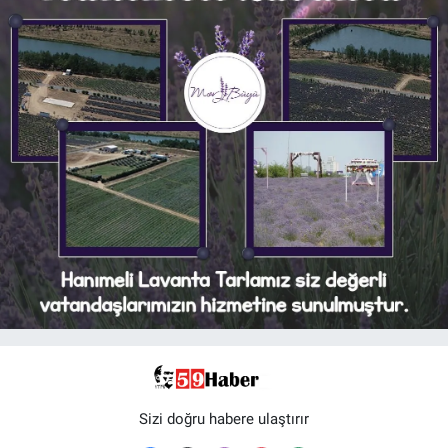
Sizi doğru habere ulaştırır