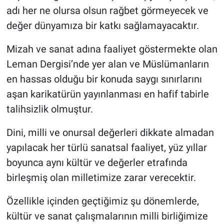
adı her ne olursa olsun rağbet görmeyecek ve
değer dünyamıza bir katkı sağlamayacaktır.
Mizah ve sanat adına faaliyet göstermekte olan
Leman Dergisi’nde yer alan ve Müslümanların
en hassas olduğu bir konuda saygı sınırlarını
aşan karikatürün yayınlanması en hafif tabirle
talihsizlik olmuştur.
Dini, milli ve onursal değerleri dikkate almadan
yapılacak her türlü sanatsal faaliyet, yüz yıllar
boyunca aynı kültür ve değerler etrafında
birleşmiş olan milletimize zarar verecektir.
Özellikle içinden geçtiğimiz şu dönemlerde,
kültür ve sanat çalışmalarının milli birliğimize