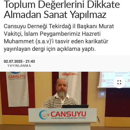
Toplum Değerlerini Dikkate
Almadan Sanat Yapılmaz
Cansuyu Derneği Tekirdağ il Başkanı Murat
Vakitçi, İslam Peygamberimiz Hazreti
Muhammet (s.a.v)'i tasvir eden karikatür
yayınlayan dergi için açıklama yaptı.
02.07.2025 - 21:43
YAYINLANMA