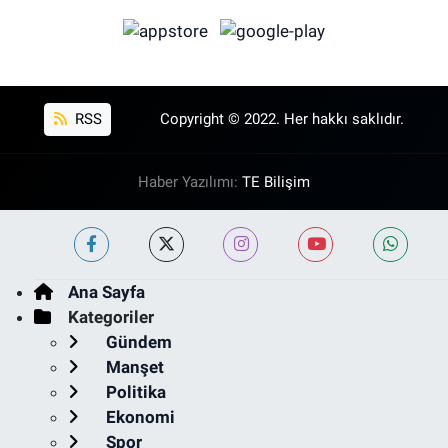
RSS
Copyright © 2022. Her hakkı saklıdır.
Haber Yazılımı:
TE Bilişim
Ana Sayfa
Kategoriler
Gündem
Manşet
Politika
Ekonomi
Spor