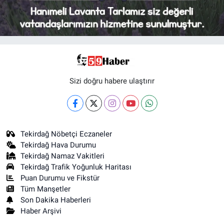
Sizi doğru habere ulaştırır
Tekirdağ Nöbetçi Eczaneler
Tekirdağ Hava Durumu
Tekirdağ Namaz Vakitleri
Tekirdağ Trafik Yoğunluk Haritası
Puan Durumu ve Fikstür
Tüm Manşetler
Son Dakika Haberleri
Haber Arşivi