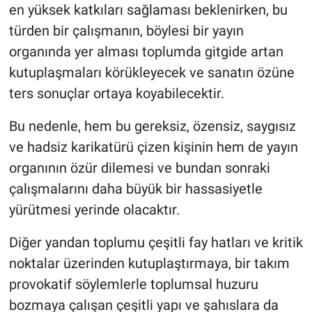
en yüksek katkıları sağlaması beklenirken, bu
türden bir çalışmanın, böylesi bir yayın
organında yer alması toplumda gitgide artan
kutuplaşmaları körükleyecek ve sanatın özüne
ters sonuçlar ortaya koyabilecektir.
Bu nedenle, hem bu gereksiz, özensiz, saygısız
ve hadsiz karikatürü çizen kişinin hem de yayın
organının özür dilemesi ve bundan sonraki
çalışmalarını daha büyük bir hassasiyetle
yürütmesi yerinde olacaktır.
Diğer yandan toplumu çeşitli fay hatları ve kritik
noktalar üzerinden kutuplaştırmaya, bir takım
provokatif söylemlerle toplumsal huzuru
bozmaya çalışan çeşitli yapı ve şahıslara da