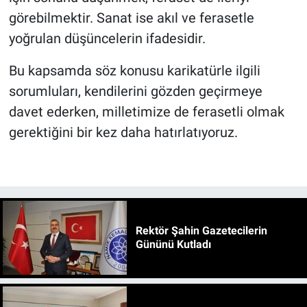
görebilmektir. Sanat ise akıl ve ferasetle
yoğrulan düşüncelerin ifadesidir.
Bu kapsamda söz konusu karikatürle ilgili
sorumluları, kendilerini gözden geçirmeye
davet ederken, milletimize de ferasetli olmak
gerektiğini bir kez daha hatırlatıyoruz.
Rektör Şahin Gazetecilerin
Gününü Kutladı