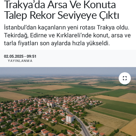
Trakya’da Arsa Ve Konuta
Talep Rekor Seviyeye Çıktı
İstanbul’dan kaçanların yeni rotası Trakya oldu.
Tekirdağ, Edirne ve Kırklareli’nde konut, arsa ve
tarla fiyatları son aylarda hızla yükseldi.
02.05.2025 - 09:51
YAYINLANMA