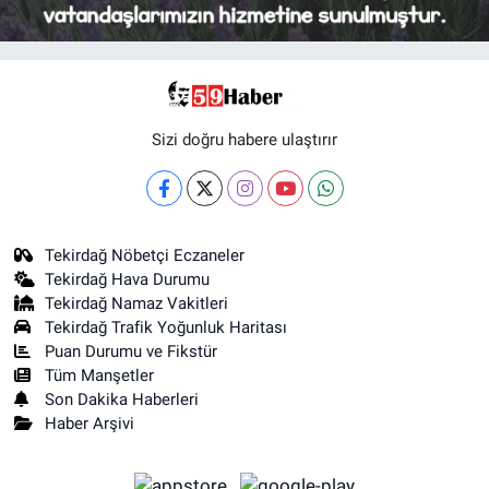
Sizi doğru habere ulaştırır
Tekirdağ Nöbetçi Eczaneler
Tekirdağ Hava Durumu
Tekirdağ Namaz Vakitleri
Tekirdağ Trafik Yoğunluk Haritası
Puan Durumu ve Fikstür
Tüm Manşetler
Son Dakika Haberleri
Haber Arşivi