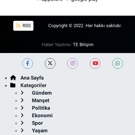
RSS
Copyright © 2022. Her hakkı saklıdır.
Haber Yazılımı:
TE Bilişim
Ana Sayfa
Kategoriler
Gündem
Manşet
Politika
Ekonomi
Spor
Yaşam