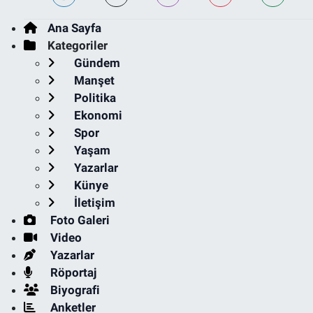
Ana Sayfa
Kategoriler
Gündem
Manşet
Politika
Ekonomi
Spor
Yaşam
Yazarlar
Künye
İletişim
Foto Galeri
Video
Yazarlar
Röportaj
Biyografi
Anketler