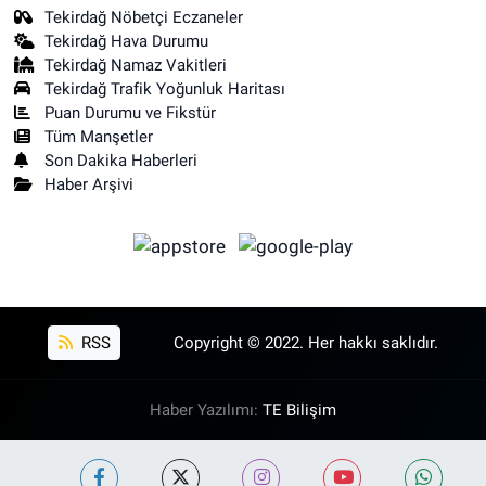
Tekirdağ Nöbetçi Eczaneler
Tekirdağ Hava Durumu
Tekirdağ Namaz Vakitleri
Tekirdağ Trafik Yoğunluk Haritası
Puan Durumu ve Fikstür
Tüm Manşetler
Son Dakika Haberleri
Haber Arşivi
RSS
Copyright © 2022. Her hakkı saklıdır.
Haber Yazılımı:
TE Bilişim