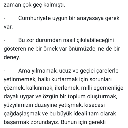
zaman çok geç kalmıştı.
- Cumhuriyete uygun bir anayasaya gerek
var.
- Bu zor durumdan nasıl çıkılabileceğini
gösteren ne bir örnek var önümüzde, ne de bir
deney.
- Ama yılmamak, ucuz ve geçici çarelerle
yetinmemek, halkı kurtarmak için sorunları
çözmek, kalkınmak, ilerlemek, milli egemenliğe
dayalı uygar ve özgün bir toplum oluşturmak,
yüzyılımızın düzeyine yetişmek, kısacası
çağdaşlaşmak ve bu büyük ideali tam olarak
başarmak zorundayız. Bunun için gerekli