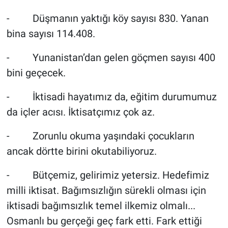
- Düşmanın yaktığı köy sayısı 830. Yanan
bina sayısı 114.408.
- Yunanistan’dan gelen göçmen sayısı 400
bini geçecek.
- İktisadi hayatımız da, eğitim durumumuz
da içler acısı. İktisatçımız çok az.
- Zorunlu okuma yaşındaki çocukların
ancak dörtte birini okutabiliyoruz.
- Bütçemiz, gelirimiz yetersiz. Hedefimiz
milli iktisat. Bağımsızlığın sürekli olması için
iktisadi bağımsızlık temel ilkemiz olmalı...
Osmanlı bu gerçeği geç fark etti. Fark ettiği