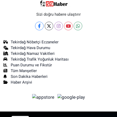
Sizi doğru habere ulaştırır
Tekirdağ Nöbetçi Eczaneler
Tekirdağ Hava Durumu
Tekirdağ Namaz Vakitleri
Tekirdağ Trafik Yoğunluk Haritası
Puan Durumu ve Fikstür
Tüm Manşetler
Son Dakika Haberleri
Haber Arşivi