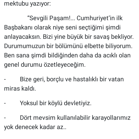
mektubu yazıyor:
“Sevgili Paşam!... Cumhuriyet’in ilk
Başbakanı olarak niye seni seçtiğimi şimdi
anlayacaksın. Bizi yine büyük bir savaş bekliyor.
Durumumuzun bir bölümünü elbette biliyorum.
Ben sana şimdi bildiğinden daha da acıklı olan
genel durumu özetleyeceğim.
- Bize geri, borçlu ve hastalıklı bir vatan
miras kaldı.
- Yoksul bir köylü devletiyiz.
- Dört mevsim kullanılabilir karayollarımız
yok denecek kadar az..