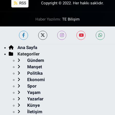
RSS
Copyright © 2022. Her hakkı saklıdır.
Haber Yazılımı:
TE Bilişim
Ana Sayfa
Kategoriler
Gündem
Manşet
Politika
Ekonomi
Spor
Yaşam
Yazarlar
Künye
İletişim