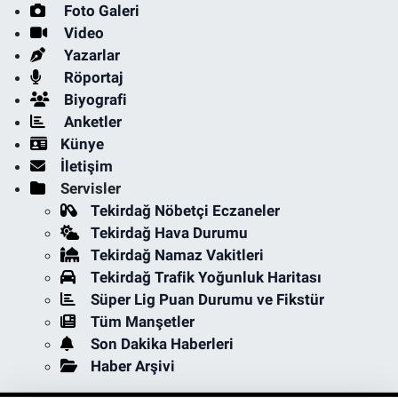
Foto Galeri
Video
Yazarlar
Röportaj
Biyografi
Anketler
Künye
İletişim
Servisler
Tekirdağ Nöbetçi Eczaneler
Tekirdağ Hava Durumu
Tekirdağ Namaz Vakitleri
Tekirdağ Trafik Yoğunluk Haritası
Süper Lig Puan Durumu ve Fikstür
Tüm Manşetler
Son Dakika Haberleri
Haber Arşivi