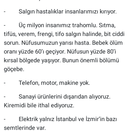
- Salgın hastalıklar insanlarımızı kırıyor.
- Üç milyon insanımız trahomlu. Sıtma,
tifüs, verem, frengi, tifo salgın halinde, bit ciddi
sorun. Nüfusumuzun yarısı hasta. Bebek ölüm
oranı yüzde 60’ı geçiyor. Nüfusun yüzde 80’i
kırsal bölgede yaşıyor. Bunun önemli bölümü
göçebe.
- Telefon, motor, makine yok.
- Sanayi ürünlerini dışarıdan alıyoruz.
Kiremidi bile ithal ediyoruz.
- Elektrik yalnız İstanbul ve İzmir’in bazı
semtlerinde var.