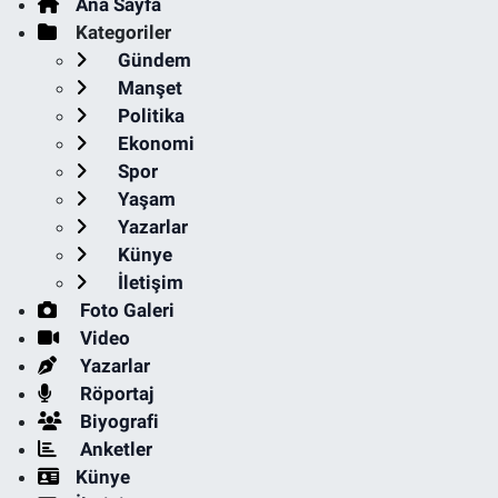
Ana Sayfa
Kategoriler
Gündem
Manşet
Politika
Ekonomi
Spor
Yaşam
Yazarlar
Künye
İletişim
Foto Galeri
Video
Yazarlar
Röportaj
Biyografi
Anketler
Künye