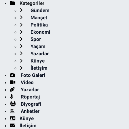
Kategoriler
Gündem
Manşet
Politika
Ekonomi
Spor
Yaşam
Yazarlar
Künye
İletişim
Foto Galeri
Video
Yazarlar
Röportaj
Biyografi
Anketler
Künye
İletişim