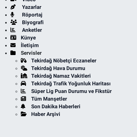
Yazarlar
Röportaj
Biyografi
Anketler
Künye
İletişim
Servisler
Tekirdağ Nöbetçi Eczaneler
Tekirdağ Hava Durumu
Tekirdağ Namaz Vakitleri
Tekirdağ Trafik Yoğunluk Haritası
Süper Lig Puan Durumu ve Fikstür
Tüm Manşetler
Son Dakika Haberleri
Haber Arşivi