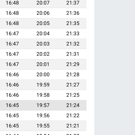
16:48
20:07
21:37
16:48
20:06
21:36
16:48
20:05
21:35
16:47
20:04
21:33
16:47
20:03
21:32
16:47
20:02
21:31
16:47
20:01
21:29
16:46
20:00
21:28
16:46
19:59
21:27
16:46
19:58
21:25
16:45
19:57
21:24
16:45
19:56
21:22
16:45
19:55
21:21