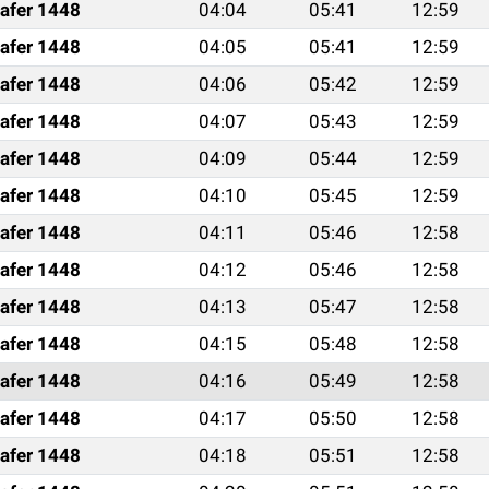
afer 1448
04:04
05:41
12:59
afer 1448
04:05
05:41
12:59
afer 1448
04:06
05:42
12:59
afer 1448
04:07
05:43
12:59
afer 1448
04:09
05:44
12:59
afer 1448
04:10
05:45
12:59
afer 1448
04:11
05:46
12:58
afer 1448
04:12
05:46
12:58
afer 1448
04:13
05:47
12:58
afer 1448
04:15
05:48
12:58
afer 1448
04:16
05:49
12:58
afer 1448
04:17
05:50
12:58
afer 1448
04:18
05:51
12:58