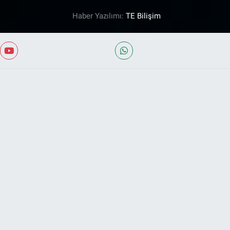
Haber Yazılımı:
TE Bilişim