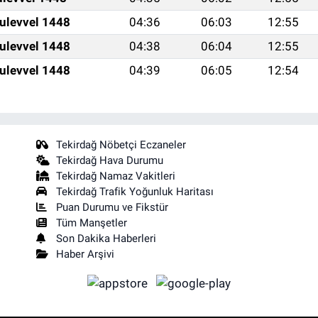
ulevvel 1448
04:36
06:03
12:55
ulevvel 1448
04:38
06:04
12:55
ulevvel 1448
04:39
06:05
12:54
Tekirdağ Nöbetçi Eczaneler
Tekirdağ Hava Durumu
Tekirdağ Namaz Vakitleri
Tekirdağ Trafik Yoğunluk Haritası
Puan Durumu ve Fikstür
Tüm Manşetler
Son Dakika Haberleri
Haber Arşivi