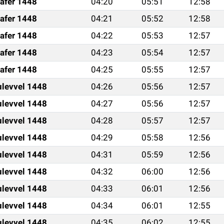
afer 1448
04:20
05:51
12:58
afer 1448
04:21
05:52
12:58
afer 1448
04:22
05:53
12:57
afer 1448
04:23
05:54
12:57
afer 1448
04:25
05:55
12:57
ulevvel 1448
04:26
05:56
12:57
ulevvel 1448
04:27
05:56
12:57
ulevvel 1448
04:28
05:57
12:57
ulevvel 1448
04:29
05:58
12:56
ulevvel 1448
04:31
05:59
12:56
ulevvel 1448
04:32
06:00
12:56
ulevvel 1448
04:33
06:01
12:56
ulevvel 1448
04:34
06:01
12:55
ulevvel 1448
04:35
06:02
12:55