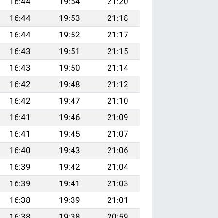
16:44
19:54
21:20
16:44
19:53
21:18
16:44
19:52
21:17
16:43
19:51
21:15
16:43
19:50
21:14
16:42
19:48
21:12
16:42
19:47
21:10
16:41
19:46
21:09
16:41
19:45
21:07
16:40
19:43
21:06
16:39
19:42
21:04
16:39
19:41
21:03
16:38
19:39
21:01
16:38
19:38
20:59