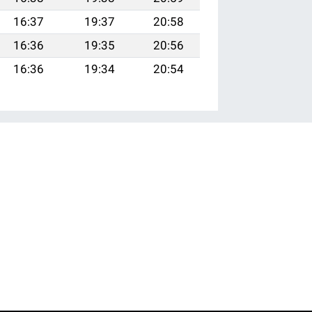
16:37
19:37
20:58
16:36
19:35
20:56
16:36
19:34
20:54