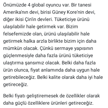
Önümüzde 4 global oyuncu var. Bir tanesi
Amerika'nın devi, birisi Güney Kore'nin devi,
diğer ikisi Çin'in devleri. Tüketiciye ürünü
ulaşılabilir hale getirmek var. Bizim
felsefemizde olan, ürünü ulaşılabilir hale
getirmek halka arzla birlikte bizim için daha
mümkün olacak. Çünkü sermaye yapısının
güçlenmesiyle daha fazla ürünü tüketiciye
ulaştırma şansımız olacak. Belki daha fazla
ürün olunca, fiyat anlamında daha uygun hale
getirebileceğiz. Belki kalite olarak daha iyi hale
getireceğiz.
Belki fiyatı geliştiremesek de özellikler olarak
daha güçlü özelliklere ürünleri getireceğiz.