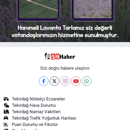
Sizi doğru habere ulaştırır
Tekirdağ Nöbetçi Eczaneler
Tekirdağ Hava Durumu
Tekirdağ Namaz Vakitleri
Tekirdağ Trafik Yoğunluk Haritası
Puan Durumu ve Fikstür