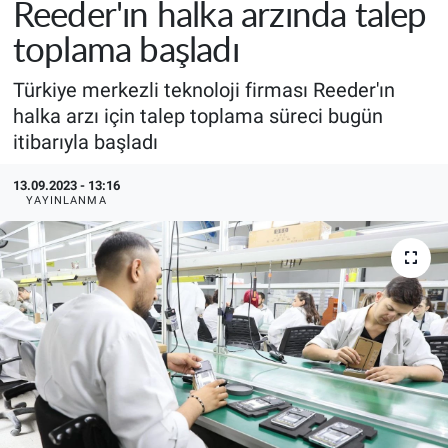
Reeder'ın halka arzında talep
toplama başladı
Türkiye merkezli teknoloji firması Reeder'ın
halka arzı için talep toplama süreci bugün
itibarıyla başladı
13.09.2023 - 13:16
YAYINLANMA