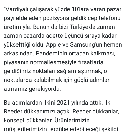
"Vardiyalı çalışarak yüzde 10'lara varan pazar
payı elde eden pozisyona geldik cep telefonu
üretimiyle. Bunun da bizi Türkiye'de zaman
zaman pazarda adette üçüncü sıraya kadar
yükselttiği oldu, Apple ve Samsung'un hemen
arkasından. Pandeminin ortadan kalkması,
piyasanın normalleşmesiyle fırsatlarla
geldiğimiz noktaları sağlamlaştırmak, o
noktalarda kalabilmek için güçlü adımlar
atmamız gerekiyordu.
Bu adımlardan ilkini 2021 yılında attık. İlk
Reeder dükkanımızı açtık. Reeder dükkanlar,
konsept dükkanlar. Ürünlerimizin,
müşterilerimizin tecrübe edebileceği şekildi