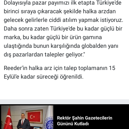
Dolayısıyla pazar payımızı ilk etapta Türkiye'de
birinci sıraya çıkaracak şekilde halka arzdan
gelecek gelirlerle ciddi atılım yapmak istiyoruz.
Daha sonra zaten Türkiye'de bu kadar güçlü bir
marka, bu kadar güçlü bir ürün gamına
ulaştığında bunun karşılığında globalden yanı
dış pazarlardan talepler geliyor."
Reeder'in halka arz için talep toplamanın 15
Eylül'e kadar süreceği öğrenildi.
Rektör Şahin Gazetecilerin
Gününü Kutladı