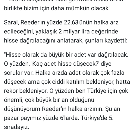
birlikte bizim için daha mümkün olacak"
Saral, Reeder'ın yüzde 22,63'ünün halka arz
edileceğini, yaklaşık 2 milyar lira değerinde
hisse dağıtılacağını anlatarak, şunları kaydetti:
"Hisse olarak da büyük bir adet var dağıtılacak.
O yüzden, 'Kaç adet hisse düşecek?' diye
sorular var. Halka arzda adet olarak çok fazla
düşecek ama çok ciddi katılım bekleniyor, hatta
rekor bekleniyor. O yüzden ben Türkiye için çok
önemli, çok büyük bir an olduğunu
düşünüyorum Reeder'ın halka arzının. Şu an
pazar payımız yüzde 6'larda. Türkiye'de 5.
sıradayız.