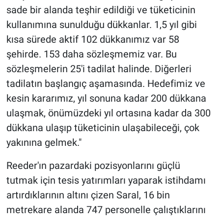
sade bir alanda teşhir edildiği ve tüketicinin
kullanımına sunulduğu dükkanlar. 1,5 yıl gibi
kısa sürede aktif 102 dükkanımız var 58
şehirde. 153 daha sözleşmemiz var. Bu
sözleşmelerin 25'i tadilat halinde. Diğerleri
tadilatın başlangıç aşamasında. Hedefimiz ve
kesin kararımız, yıl sonuna kadar 200 dükkana
ulaşmak, önümüzdeki yıl ortasına kadar da 300
dükkana ulaşıp tüketicinin ulaşabileceği, çok
yakınına gelmek."
Reeder'ın pazardaki pozisyonlarını güçlü
tutmak için tesis yatırımları yaparak istihdamı
artırdıklarının altını çizen Saral, 16 bin
metrekare alanda 747 personelle çalıştıklarını