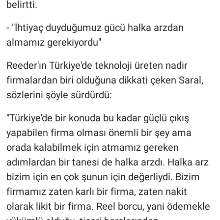
belirtti.
- "İhtiyaç duyduğumuz gücü halka arzdan
almamız gerekiyordu"
Reeder'ın Türkiye'de teknoloji üreten nadir
firmalardan biri olduğuna dikkati çeken Saral,
sözlerini şöyle sürdürdü:
"Türkiye'de bir konuda bu kadar güçlü çıkış
yapabilen firma olması önemli bir şey ama
orada kalabilmek için atmamız gereken
adımlardan bir tanesi de halka arzdı. Halka arz
bizim için en çok şunun için değerliydi. Bizim
firmamız zaten karlı bir firma, zaten nakit
olarak likit bir firma. Reel borcu, yani ödemekle