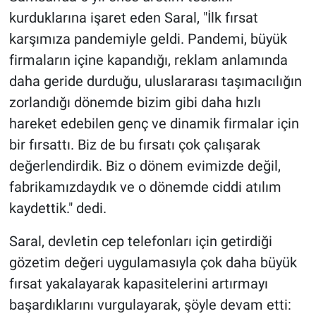
kurduklarına işaret eden Saral, "İlk fırsat
karşımıza pandemiyle geldi. Pandemi, büyük
firmaların içine kapandığı, reklam anlamında
daha geride durduğu, uluslararası taşımacılığın
zorlandığı dönemde bizim gibi daha hızlı
hareket edebilen genç ve dinamik firmalar için
bir fırsattı. Biz de bu fırsatı çok çalışarak
değerlendirdik. Biz o dönem evimizde değil,
fabrikamızdaydık ve o dönemde ciddi atılım
kaydettik." dedi.
Saral, devletin cep telefonları için getirdiği
gözetim değeri uygulamasıyla çok daha büyük
fırsat yakalayarak kapasitelerini artırmayı
başardıklarını vurgulayarak, şöyle devam etti: