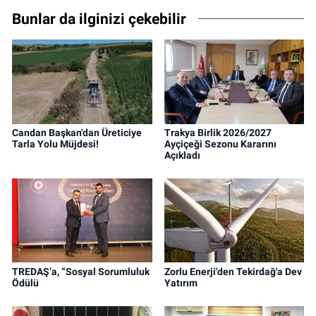
Bunlar da ilginizi çekebilir
Candan Başkan'dan Üreticiye
Trakya Birlik 2026/2027
Tarla Yolu Müjdesi!
Ayçiçeği Sezonu Kararını
Açıkladı
TREDAŞ’a, “Sosyal Sorumluluk
Zorlu Enerji'den Tekirdağ'a Dev
Ödülü
Yatırım