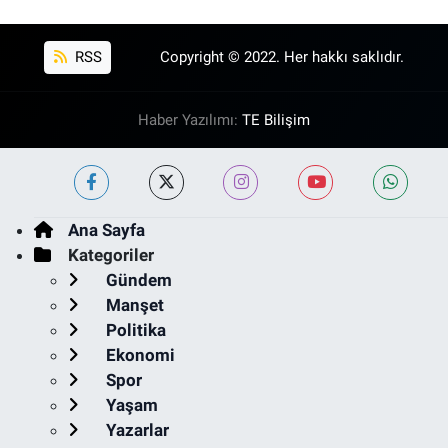
RSS
Copyright © 2022. Her hakkı saklıdır.
Haber Yazılımı:
TE Bilişim
Ana Sayfa
Kategoriler
Gündem
Manşet
Politika
Ekonomi
Spor
Yaşam
Yazarlar