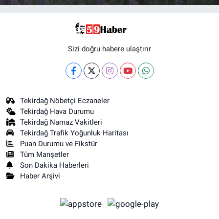
Sizi doğru habere ulaştırır
Tekirdağ Nöbetçi Eczaneler
Tekirdağ Hava Durumu
Tekirdağ Namaz Vakitleri
Tekirdağ Trafik Yoğunluk Haritası
Puan Durumu ve Fikstür
Tüm Manşetler
Son Dakika Haberleri
Haber Arşivi