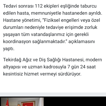
Tedavi sonrası 112 ekipleri eşliğinde taburcu
edilen hasta, memnuniyetle hastaneden ayrıldı.
Hastane yönetimi, “Fiziksel engelleri veya özel
durumları nedeniyle tedaviye erişimde zorluk
yaşayan tüm vatandaşlarımız için gerekli
koordinasyon sağlanmaktadır.” açıklamasını
yaptı.
Tekirdağ Ağız ve Diş Sağlığı Hastanesi, modern
altyapısı ve uzman kadrosuyla 7 gün 24 saat
kesintisiz hizmet vermeyi sürdürüyor.