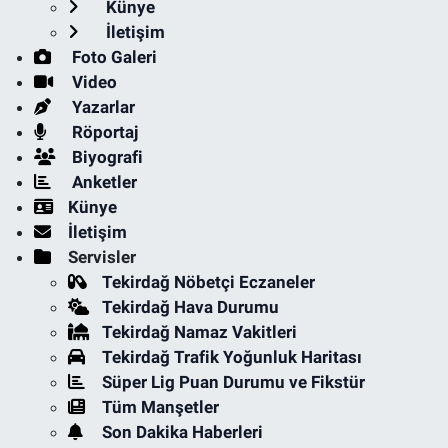
Künye
İletişim
Foto Galeri
Video
Yazarlar
Röportaj
Biyografi
Anketler
Künye
İletişim
Servisler
Tekirdağ Nöbetçi Eczaneler
Tekirdağ Hava Durumu
Tekirdağ Namaz Vakitleri
Tekirdağ Trafik Yoğunluk Haritası
Süper Lig Puan Durumu ve Fikstür
Tüm Manşetler
Son Dakika Haberleri