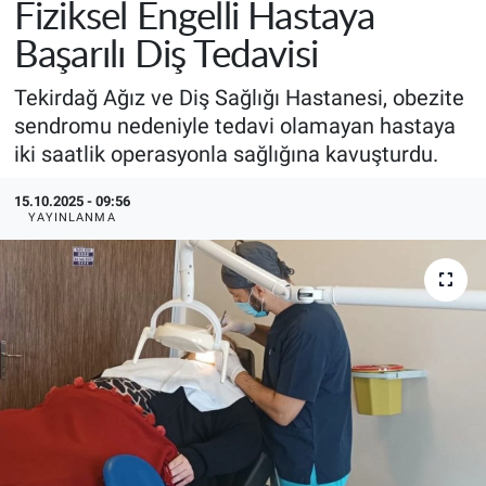
Fiziksel Engelli Hastaya
Başarılı Diş Tedavisi
Tekirdağ Ağız ve Diş Sağlığı Hastanesi, obezite
sendromu nedeniyle tedavi olamayan hastaya
iki saatlik operasyonla sağlığına kavuşturdu.
15.10.2025 - 09:56
YAYINLANMA