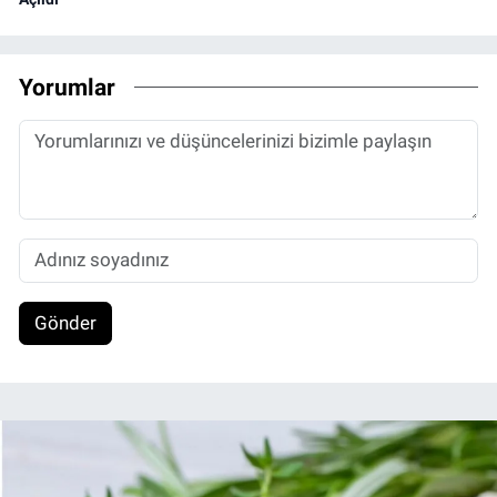
Yorumlar
Gönder