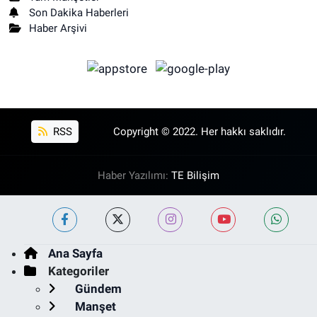
Son Dakika Haberleri
Haber Arşivi
RSS
Copyright © 2022. Her hakkı saklıdır.
Haber Yazılımı:
TE Bilişim
Ana Sayfa
Kategoriler
Gündem
Manşet