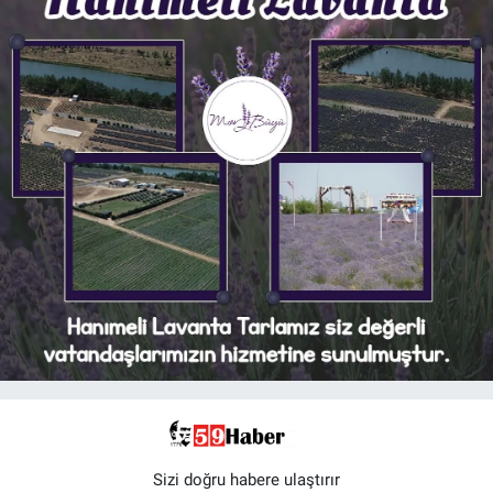
Sizi doğru habere ulaştırır