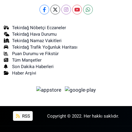
Tekirdağ Nöbetçi Eczaneler
Tekirdağ Hava Durumu
Tekirdağ Namaz Vakitleri
Tekirdağ Trafik Yoğunluk Haritası
Puan Durumu ve Fikstür
Tüm Manşetler
Son Dakika Haberleri
Haber Arşivi
RSS
Copyright © 2022. Her hakkı saklıdır.