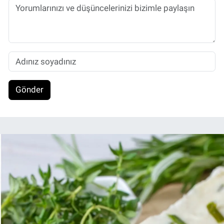
Gönder