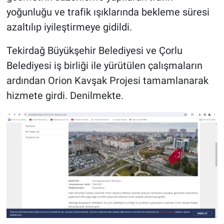
yoğunluğu ve trafik ışıklarında bekleme süresi
azaltılıp iyileştirmeye gidildi.
Tekirdağ Büyükşehir Belediyesi ve Çorlu
Belediyesi iş birliği ile yürütülen çalışmaların
ardından Orion Kavşak Projesi tamamlanarak
hizmete girdi. Denilmekte.