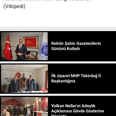
(Vikipedi)
Rektör Şahin Gazetecilerin
Gününü Kutladı
İlk ziyaret MHP Tekirdağ İl
Başkanlığına
Volkan Nallar'ın Adaylık
Açıklaması Gövde Gösterine