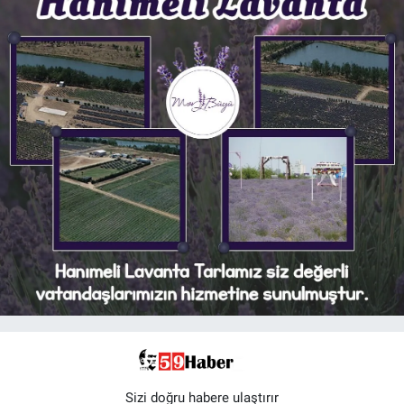
Sizi doğru habere ulaştırır