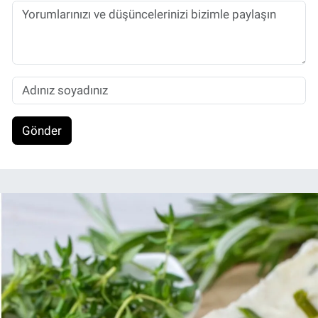
Gönder