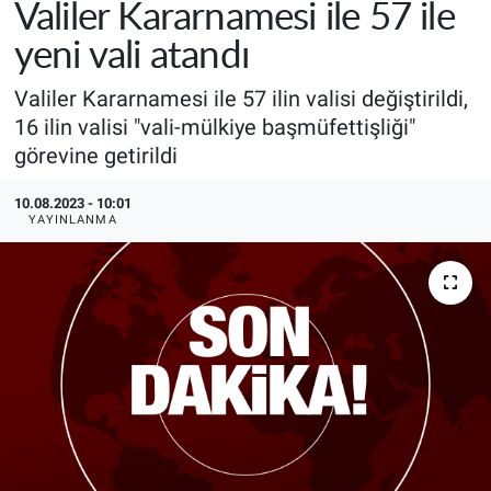
Valiler Kararnamesi ile 57 ile
yeni vali atandı
Valiler Kararnamesi ile 57 ilin valisi değiştirildi,
16 ilin valisi "vali-mülkiye başmüfettişliği"
görevine getirildi
10.08.2023 - 10:01
YAYINLANMA