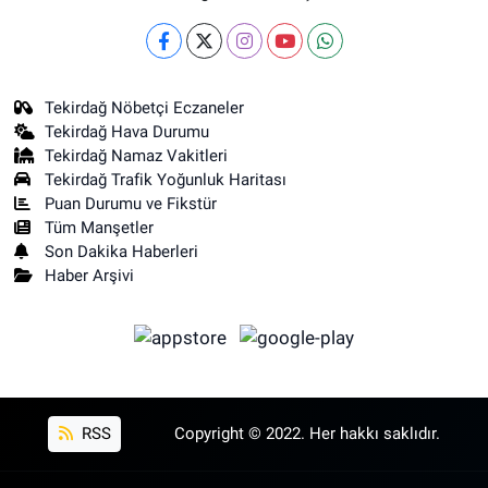
Tekirdağ Nöbetçi Eczaneler
Tekirdağ Hava Durumu
Tekirdağ Namaz Vakitleri
Tekirdağ Trafik Yoğunluk Haritası
Puan Durumu ve Fikstür
Tüm Manşetler
Son Dakika Haberleri
Haber Arşivi
RSS
Copyright © 2022. Her hakkı saklıdır.