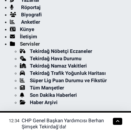
Röportaj
Biyografi
Anketler
Künye
İletişim
Servisler
Tekirdağ Nöbetçi Eczaneler
Tekirdağ Hava Durumu
Tekirdağ Namaz Vakitleri
Tekirdağ Trafik Yoğunluk Haritası
Süper Lig Puan Durumu ve Fikstür
Tüm Manşetler
Son Dakika Haberleri
Haber Arşivi
CHP Genel Başkan Yardımcısı Berhan
12:34
Şimşek Tekirdağ'da!