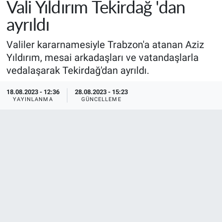
Vali Yıldırım Tekirdağ 'dan
ayrıldı
Valiler kararnamesiyle Trabzon'a atanan Aziz
Yıldırım, mesai arkadaşları ve vatandaşlarla
vedalaşarak Tekirdağ'dan ayrıldı.
18.08.2023 - 12:36
28.08.2023 - 15:23
YAYINLANMA
GÜNCELLEME