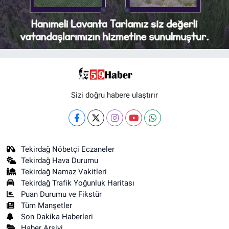
Sizi doğru habere ulaştırır
Tekirdağ Nöbetçi Eczaneler
Tekirdağ Hava Durumu
Tekirdağ Namaz Vakitleri
Tekirdağ Trafik Yoğunluk Haritası
Puan Durumu ve Fikstür
Tüm Manşetler
Son Dakika Haberleri
Haber Arşivi