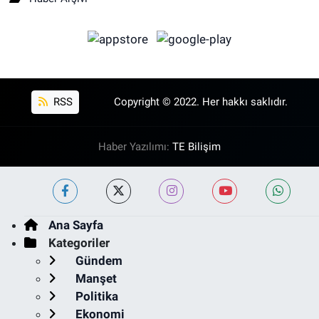
RSS
Copyright © 2022. Her hakkı saklıdır.
Haber Yazılımı:
TE Bilişim
Ana Sayfa
Kategoriler
Gündem
Manşet
Politika
Ekonomi