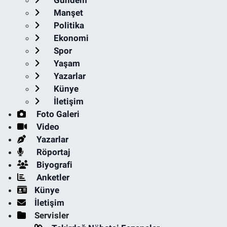
Manşet
Politika
Ekonomi
Spor
Yaşam
Yazarlar
Künye
İletişim
Foto Galeri
Video
Yazarlar
Röportaj
Biyografi
Anketler
Künye
İletişim
Servisler