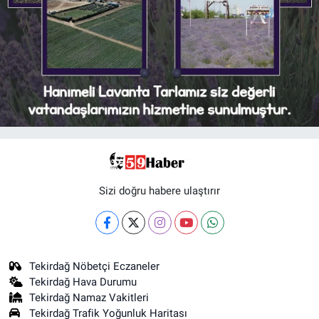
Sizi doğru habere ulaştırır
Tekirdağ Nöbetçi Eczaneler
Tekirdağ Hava Durumu
Tekirdağ Namaz Vakitleri
Tekirdağ Trafik Yoğunluk Haritası