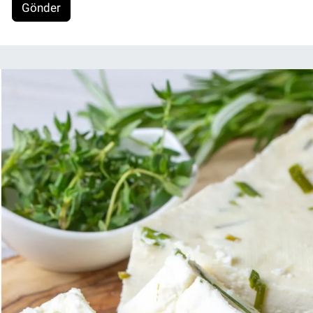
Gönder