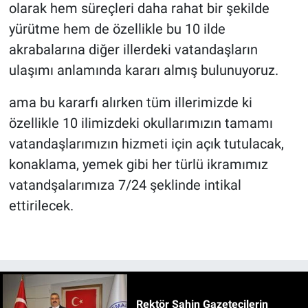
olarak hem süreçleri daha rahat bir şekilde
yürütme hem de özellikle bu 10 ilde
akrabalarına diğer illerdeki vatandaşların
ulaşımı anlamında kararı almış bulunuyoruz.
ama bu kararfı alırken tüm illerimizde ki
özellikle 10 ilimizdeki okullarımızın tamamı
vatandaşlarımızın hizmeti için açık tutulacak,
konaklama, yemek gibi her türlü ikramımız
vatandşalarımıza 7/24 şeklinde intikal
ettirilecek.
Rektör Şahin Gazetecilerin