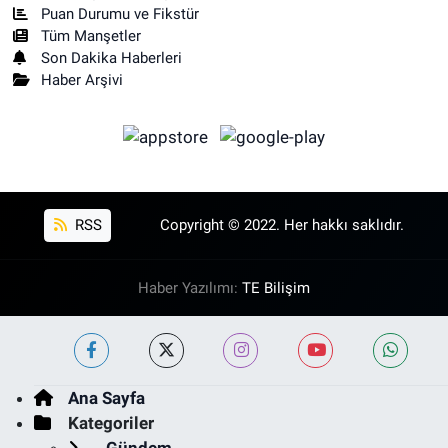
Puan Durumu ve Fikstür
Tüm Manşetler
Son Dakika Haberleri
Haber Arşivi
RSS
Copyright © 2022. Her hakkı saklıdır.
Haber Yazılımı:
TE Bilişim
Ana Sayfa
Kategoriler
Gündem