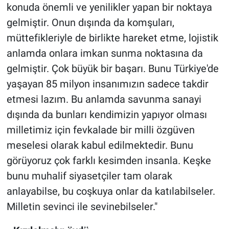
konuda önemli ve yenilikler yapan bir noktaya
gelmiştir. Onun dışında da komşuları,
müttefikleriyle de birlikte hareket etme, lojistik
anlamda onlara imkan sunma noktasına da
gelmiştir. Çok büyük bir başarı. Bunu Türkiye'de
yaşayan 85 milyon insanımızın sadece takdir
etmesi lazım. Bu anlamda savunma sanayi
dışında da bunları kendimizin yapıyor olması
milletimiz için fevkalade bir milli özgüven
meselesi olarak kabul edilmektedir. Bunu
görüyoruz çok farklı kesimden insanla. Keşke
bunu muhalif siyasetçiler tam olarak
anlayabilse, bu coşkuya onlar da katılabilseler.
Milletin sevinci ile sevinebilseler."