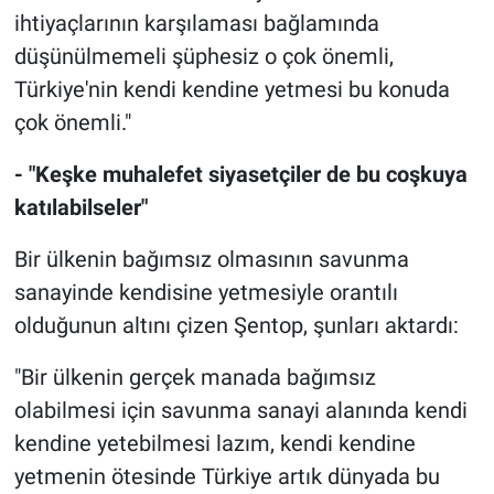
ihtiyaçlarının karşılaması bağlamında
düşünülmemeli şüphesiz o çok önemli,
Türkiye'nin kendi kendine yetmesi bu konuda
çok önemli."
- "Keşke muhalefet siyasetçiler de bu coşkuya
katılabilseler"
Bir ülkenin bağımsız olmasının savunma
sanayinde kendisine yetmesiyle orantılı
olduğunun altını çizen Şentop, şunları aktardı:
"Bir ülkenin gerçek manada bağımsız
olabilmesi için savunma sanayi alanında kendi
kendine yetebilmesi lazım, kendi kendine
yetmenin ötesinde Türkiye artık dünyada bu