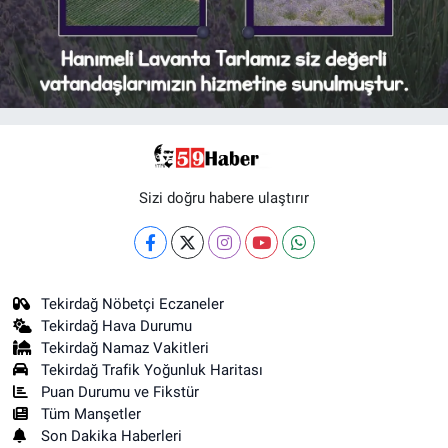
Sizi doğru habere ulaştırır
Tekirdağ Nöbetçi Eczaneler
Tekirdağ Hava Durumu
Tekirdağ Namaz Vakitleri
Tekirdağ Trafik Yoğunluk Haritası
Puan Durumu ve Fikstür
Tüm Manşetler
Son Dakika Haberleri