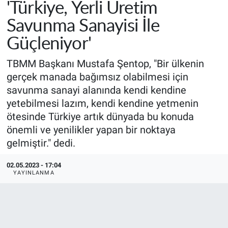
'Türkiye, Yerli Üretim
Savunma Sanayisi İle
Güçleniyor'
TBMM Başkanı Mustafa Şentop, "Bir ülkenin
gerçek manada bağımsız olabilmesi için
savunma sanayi alanında kendi kendine
yetebilmesi lazım, kendi kendine yetmenin
ötesinde Türkiye artık dünyada bu konuda
önemli ve yenilikler yapan bir noktaya
gelmiştir." dedi.
02.05.2023 - 17:04
YAYINLANMA