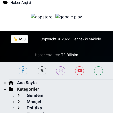
Haber Arşivi
RSS
Copyright © 2022. Her hakkı saklıdır.
Haber Yazılımı:
TE Bilişim
Ana Sayfa
Kategoriler
Gündem
Manşet
Politika