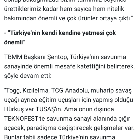
ürettiklerimiz kadar hem sayıca hem nitelik
bakımından önemli ve çok ürünler ortaya çıktı."
- "Türkiye'nin kendi kendine yetmesi çok
önemli"
TBMM Başkanı Şentop, Türkiye'nin savunma
sanayinde önemli mesafe katettiğini belirterek,
şöyle devam etti:
"Togg, Kızılelma, TCG Anadolu, muharip savaş
uçağı ayrıca eğitim uçuşları için yapmış olduğu
Hürkuş var TUSAŞ'ın. Ama onun dışında
TEKNOFEST'te savunma sanayi alanında çığır
açacak, paradigma değiştirecek gelişmeler var.
Bunlar tabii sadece Türkiye'nin savunma