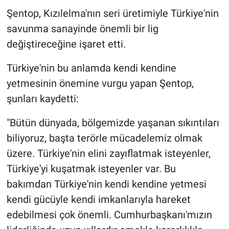
Şentop, Kızılelma'nın seri üretimiyle Türkiye'nin
savunma sanayinde önemli bir lig
değiştireceğine işaret etti.
Türkiye'nin bu anlamda kendi kendine
yetmesinin önemine vurgu yapan Şentop,
şunları kaydetti:
"Bütün dünyada, bölgemizde yaşanan sıkıntıları
biliyoruz, başta terörle mücadelemiz olmak
üzere. Türkiye'nin elini zayıflatmak isteyenler,
Türkiye'yi kuşatmak isteyenler var. Bu
bakımdan Türkiye'nin kendi kendine yetmesi
kendi gücüyle kendi imkanlarıyla hareket
edebilmesi çok önemli. Cumhurbaşkanı'mızın