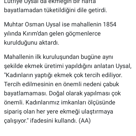
Lütfiye Uysal da ekmeğin bir hafta
bayatlamadan tüketildiğini dile getirdi.
Muhtar Osman Uysal ise mahallenin 1854
yılında Kırım'dan gelen göçmenlerce
kurulduğunu aktardı.
Mahallenin ilk kuruluşundan bugüne aynı
şekilde ekmek üretimi yapıldığını anlatan Uysal,
"Kadınların yaptığı ekmek çok tercih ediliyor.
Tercih edilmesinin en önemli nedeni çabuk
bayatlamaması. Doğal olarak yapılması çok
önemli. Kadınlarımız imkanları ölçüsünde
sipariş olan her yere ekmeği ulaştırmaya
çalışıyor." ifadesini kullandı. (AA)