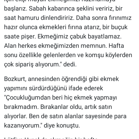
başlarız. Sabah kabarınca şeklini veririz, bir
saat hamuru dinlendiririz. Daha sonra fırınımız
hazır olunca ekmekleri fırına atarız, bir buçuk
saate pişer. Ekmeğimiz çabuk bayatlamaz.
Alan herkes ekmeğimizden memnun. Hafta
sonu özellikle gelenlerden ve komşu köylerden
çok sipariş alıyorum." dedi.
Bozkurt, annesinden öğrendiği gibi ekmek
yapımını sürdürdüğünü ifade ederek
"Çocukluğumdan beri hiç ekmek yapmayı
bırakmadım. Bırakanlar oldu, artık satın
alıyorlar. Ben de satın alanlar sayesinde para
kazanıyorum." diye konuştu.