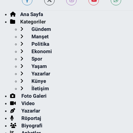
Ana Sayfa
Kategoriler
Gündem
Manşet
Politika
Ekonomi
Spor
Yaşam
Yazarlar
Künye
İletişim
Foto Galeri
Video
Yazarlar
Röportaj
Biyografi
Anketler