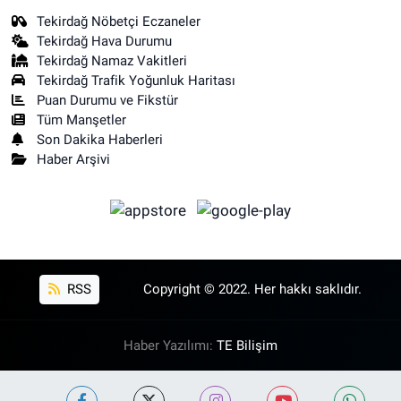
Tekirdağ Nöbetçi Eczaneler
Tekirdağ Hava Durumu
Tekirdağ Namaz Vakitleri
Tekirdağ Trafik Yoğunluk Haritası
Puan Durumu ve Fikstür
Tüm Manşetler
Son Dakika Haberleri
Haber Arşivi
RSS
Copyright © 2022. Her hakkı saklıdır.
Haber Yazılımı:
TE Bilişim