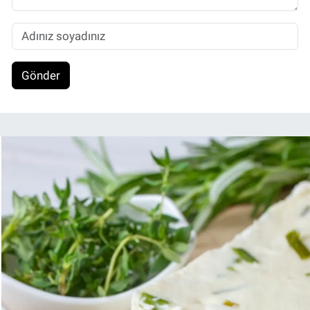
Gönder