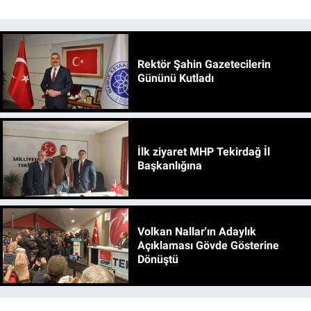
Rektör Şahin Gazetecilerin
Gününü Kutladı
İlk ziyaret MHP Tekirdağ İl
Başkanlığına
Volkan Nallar'ın Adaylık
Açıklaması Gövde Gösterine
Dönüştü