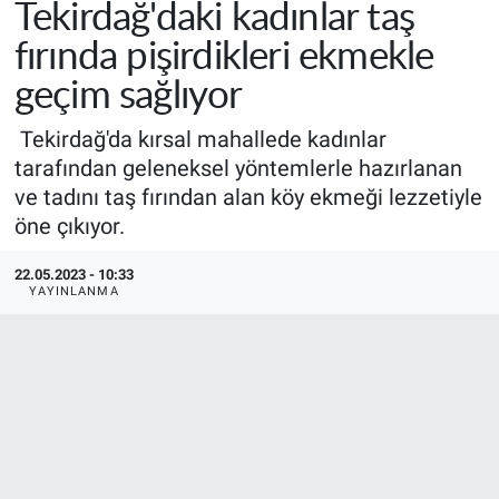
Tekirdağ'daki kadınlar taş
fırında pişirdikleri ekmekle
geçim sağlıyor
Tekirdağ'da kırsal mahallede kadınlar
tarafından geleneksel yöntemlerle hazırlanan
ve tadını taş fırından alan köy ekmeği lezzetiyle
öne çıkıyor.
22.05.2023 - 10:33
YAYINLANMA