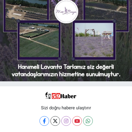
Sizi doğru habere ulaştırır