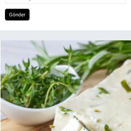
Gönder