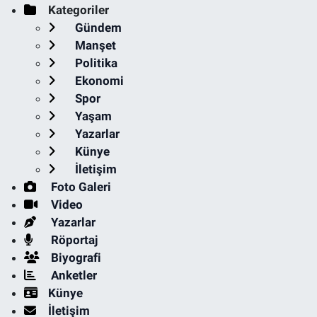
Kategoriler
Gündem
Manşet
Politika
Ekonomi
Spor
Yaşam
Yazarlar
Künye
İletişim
Foto Galeri
Video
Yazarlar
Röportaj
Biyografi
Anketler
Künye
İletişim