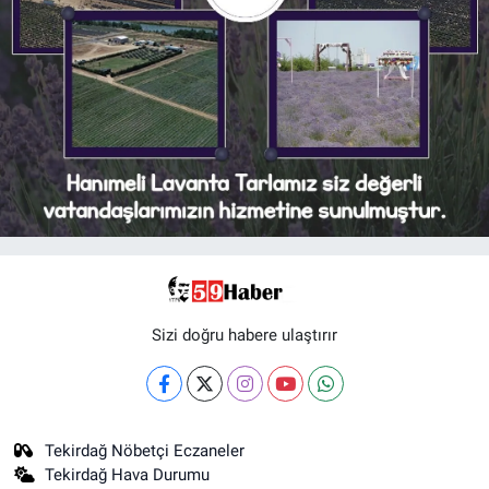
Sizi doğru habere ulaştırır
Tekirdağ Nöbetçi Eczaneler
Tekirdağ Hava Durumu