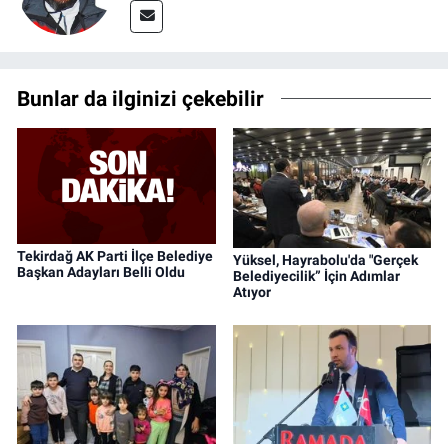
Bunlar da ilginizi çekebilir
Tekirdağ AK Parti İlçe Belediye
Yüksel, Hayrabolu'da "Gerçek
Başkan Adayları Belli Oldu
Belediyecilik” İçin Adımlar
Atıyor