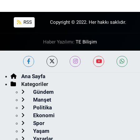
RSS
Copyright © 2022. Her hakkı saklıdır.
Haber Yazılımı:
TE Bilişim
Ana Sayfa
Kategoriler
Gündem
Manşet
Politika
Ekonomi
Spor
Yaşam
Yazarlar