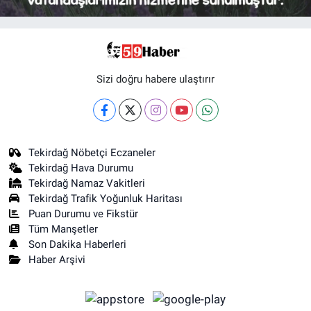
Sizi doğru habere ulaştırır
Tekirdağ Nöbetçi Eczaneler
Tekirdağ Hava Durumu
Tekirdağ Namaz Vakitleri
Tekirdağ Trafik Yoğunluk Haritası
Puan Durumu ve Fikstür
Tüm Manşetler
Son Dakika Haberleri
Haber Arşivi