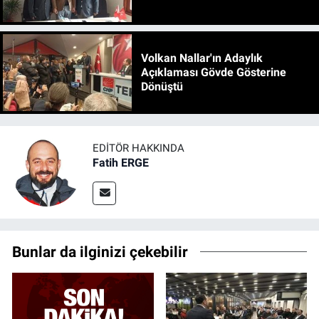
Volkan Nallar'ın Adaylık
Açıklaması Gövde Gösterine
Dönüştü
EDITÖR HAKKINDA
Fatih ERGE
Bunlar da ilginizi çekebilir