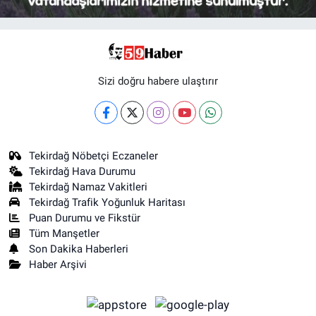
Sizi doğru habere ulaştırır
Tekirdağ Nöbetçi Eczaneler
Tekirdağ Hava Durumu
Tekirdağ Namaz Vakitleri
Tekirdağ Trafik Yoğunluk Haritası
Puan Durumu ve Fikstür
Tüm Manşetler
Son Dakika Haberleri
Haber Arşivi