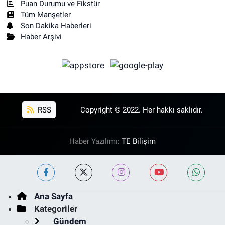
Puan Durumu ve Fikstür
Tüm Manşetler
Son Dakika Haberleri
Haber Arşivi
RSS
Copyright © 2022. Her hakkı saklıdır.
Haber Yazılımı:
TE Bilişim
Ana Sayfa
Kategoriler
Gündem