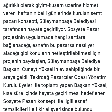
ağırlıklı olarak giyim-kuşam üzerine hizmet
veren, haftanın belli günlerinde kurulan semt
pazarı konsepti, Süleymanpaşa Belediyesi
tarafından hayata geçiriliyor. Sosyete Pazarı
projesinin uygulamada hangi şartlara
bağlanacağı, esnafın bu pazarsa nasıl yer
alacağı gibi konuların netleştirilebilmesi için
projenin paydaşları, Süleymanpaşa Belediye
Başkanı Cüneyt Yüksel'in ev sahipliğinde bir
araya geldi. Tekirdağ Pazarcılar Odası Yönetim
Kurulu üyeleri ile toplantı yapan Başkan Yüksel,
kısa süre içinde hayata geçirilmesi hedeflenen
Sosyete Pazarı konsepti ile ilgili esnaf
temsilcileri ile fikir alışverişinde bulundu.