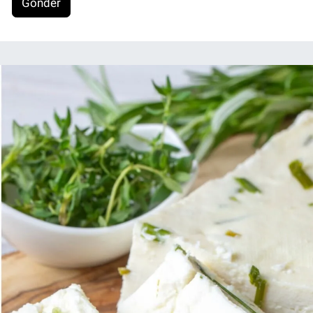
Gönder