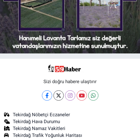
Sizi doğru habere ulaştırır
Tekirdağ Nöbetçi Eczaneler
Tekirdağ Hava Durumu
Tekirdağ Namaz Vakitleri
Tekirdağ Trafik Yoğunluk Haritası