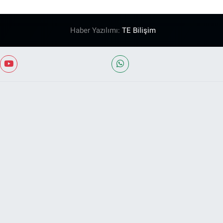
Haber Yazılımı:
TE Bilişim