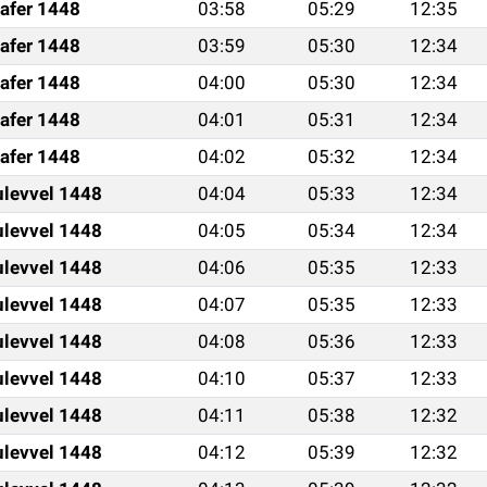
afer 1448
03:58
05:29
12:35
afer 1448
03:59
05:30
12:34
afer 1448
04:00
05:30
12:34
afer 1448
04:01
05:31
12:34
afer 1448
04:02
05:32
12:34
ulevvel 1448
04:04
05:33
12:34
ulevvel 1448
04:05
05:34
12:34
ulevvel 1448
04:06
05:35
12:33
ulevvel 1448
04:07
05:35
12:33
ulevvel 1448
04:08
05:36
12:33
ulevvel 1448
04:10
05:37
12:33
ulevvel 1448
04:11
05:38
12:32
ulevvel 1448
04:12
05:39
12:32