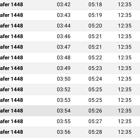
afer 1448
03:42
05:18
12:35
afer 1448
03:43
05:19
12:35
afer 1448
03:44
05:20
12:35
afer 1448
03:46
05:21
12:35
afer 1448
03:47
05:21
12:35
afer 1448
03:48
05:22
12:35
afer 1448
03:49
05:23
12:35
afer 1448
03:50
05:24
12:35
afer 1448
03:52
05:25
12:35
afer 1448
03:53
05:25
12:35
afer 1448
03:54
05:26
12:35
afer 1448
03:55
05:27
12:35
afer 1448
03:56
05:28
12:35