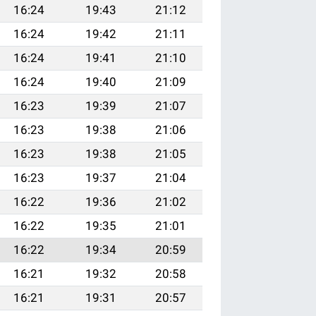
16:24
19:43
21:12
16:24
19:42
21:11
16:24
19:41
21:10
16:24
19:40
21:09
16:23
19:39
21:07
16:23
19:38
21:06
16:23
19:38
21:05
16:23
19:37
21:04
16:22
19:36
21:02
16:22
19:35
21:01
16:22
19:34
20:59
16:21
19:32
20:58
16:21
19:31
20:57