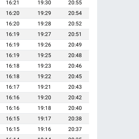
16:21
19:30
20:55
16:20
19:29
20:54
16:20
19:28
20:52
16:19
19:27
20:51
16:19
19:26
20:49
16:19
19:25
20:48
16:18
19:23
20:46
16:18
19:22
20:45
16:17
19:21
20:43
16:16
19:20
20:42
16:16
19:18
20:40
16:15
19:17
20:38
16:15
19:16
20:37