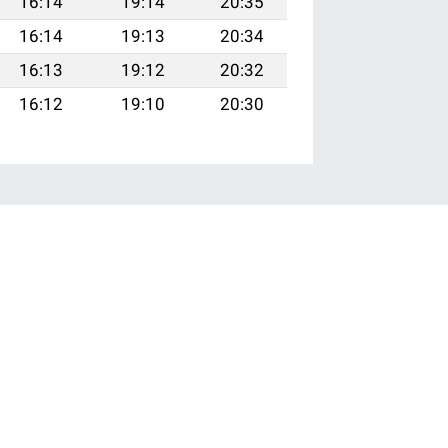
16:14
19:14
20:35
16:14
19:13
20:34
16:13
19:12
20:32
16:12
19:10
20:30