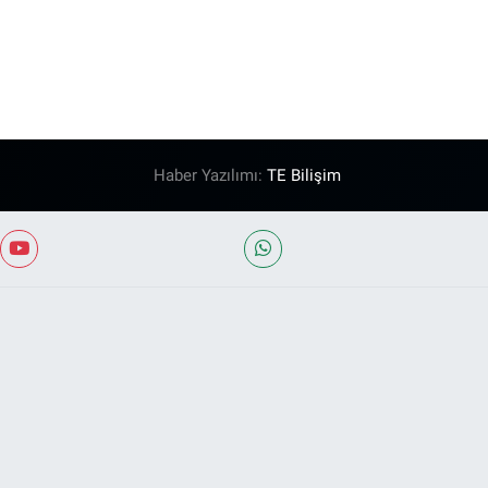
Haber Yazılımı:
TE Bilişim