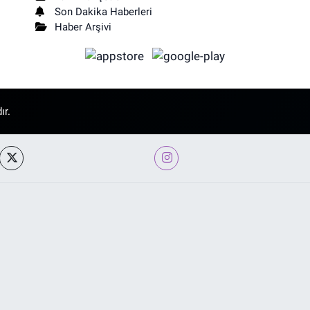
Son Dakika Haberleri
Haber Arşivi
ır.