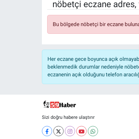
nöbetçi eczane adres, 
Bu bölgede nöbetçi bir eczane bulun
Her eczane gece boyunca açık olmayabili
beklenmedik durumlar nedeniyle nöbete
eczanenin açık olduğunu telefon aracılığıy
Sizi doğru habere ulaştırır