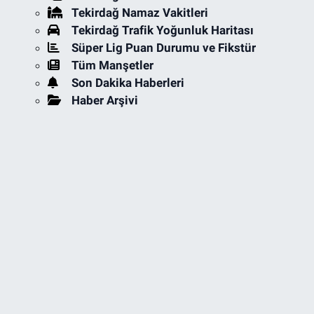
Tekirdağ Namaz Vakitleri
Tekirdağ Trafik Yoğunluk Haritası
Süper Lig Puan Durumu ve Fikstür
Tüm Manşetler
Son Dakika Haberleri
Haber Arşivi