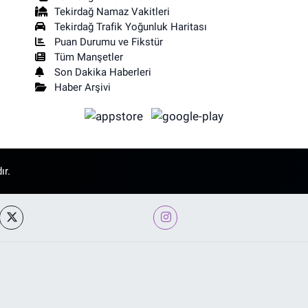
Tekirdağ Namaz Vakitleri
Tekirdağ Trafik Yoğunluk Haritası
Puan Durumu ve Fikstür
Tüm Manşetler
Son Dakika Haberleri
Haber Arşivi
ır.