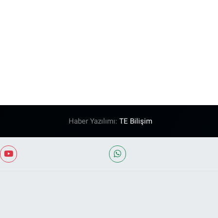
Haber Yazılımı:
TE Bilişim