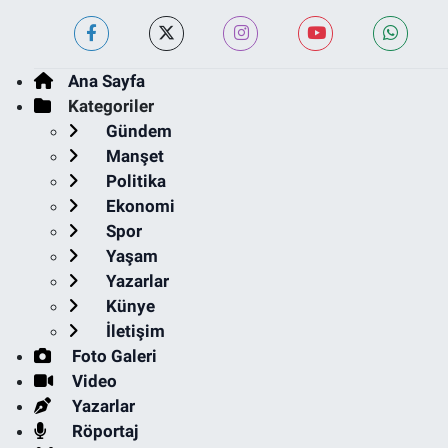
Ana Sayfa
Kategoriler
Gündem
Manşet
Politika
Ekonomi
Spor
Yaşam
Yazarlar
Künye
İletişim
Foto Galeri
Video
Yazarlar
Röportaj