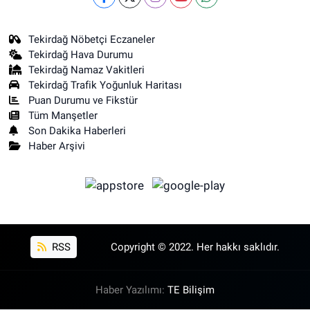
Tekirdağ Nöbetçi Eczaneler
Tekirdağ Hava Durumu
Tekirdağ Namaz Vakitleri
Tekirdağ Trafik Yoğunluk Haritası
Puan Durumu ve Fikstür
Tüm Manşetler
Son Dakika Haberleri
Haber Arşivi
RSS
Copyright © 2022. Her hakkı saklıdır.
Haber Yazılımı:
TE Bilişim