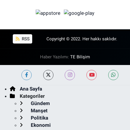
RSS
Copyright © 2022. Her hakkı saklıdır.
Haber Yazılımı:
TE Bilişim
Ana Sayfa
Kategoriler
Gündem
Manşet
Politika
Ekonomi