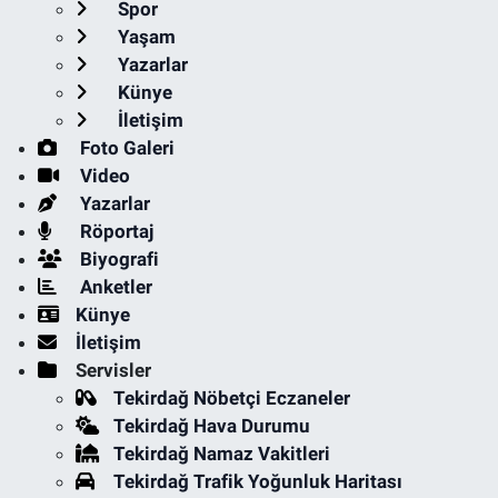
Spor
Yaşam
Yazarlar
Künye
İletişim
Foto Galeri
Video
Yazarlar
Röportaj
Biyografi
Anketler
Künye
İletişim
Servisler
Tekirdağ Nöbetçi Eczaneler
Tekirdağ Hava Durumu
Tekirdağ Namaz Vakitleri
Tekirdağ Trafik Yoğunluk Haritası