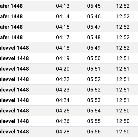
afer 1448
04:13
05:45
12:52
afer 1448
04:14
05:46
12:52
afer 1448
04:15
05:47
12:52
afer 1448
04:17
05:48
12:52
ulevvel 1448
04:18
05:49
12:52
ulevvel 1448
04:19
05:50
12:51
ulevvel 1448
04:20
05:51
12:51
ulevvel 1448
04:22
05:52
12:51
ulevvel 1448
04:23
05:52
12:51
ulevvel 1448
04:24
05:53
12:51
ulevvel 1448
04:25
05:54
12:50
ulevvel 1448
04:26
05:55
12:50
ulevvel 1448
04:28
05:56
12:50