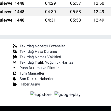
ulevvel 1448
04:29
05:57
12:50
ulevvel 1448
04:30
05:58
12:49
ulevvel 1448
04:31
05:58
12:49
Tekirdağ Nöbetçi Eczaneler
Tekirdağ Hava Durumu
Tekirdağ Namaz Vakitleri
Tekirdağ Trafik Yoğunluk Haritası
Puan Durumu ve Fikstür
Tüm Manşetler
Son Dakika Haberleri
Haber Arşivi