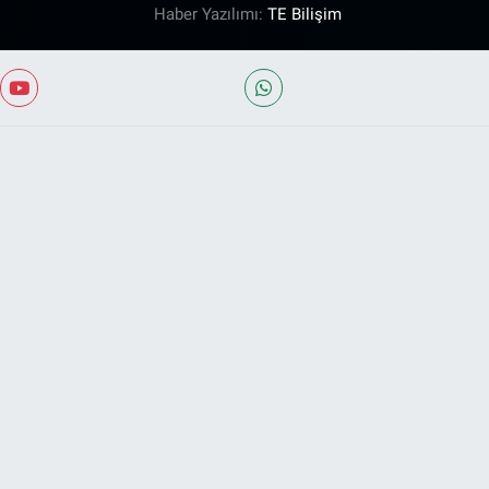
Haber Yazılımı:
TE Bilişim