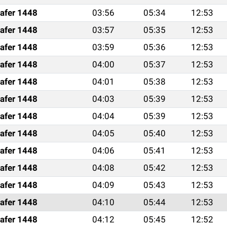
afer 1448
03:56
05:34
12:53
afer 1448
03:57
05:35
12:53
afer 1448
03:59
05:36
12:53
afer 1448
04:00
05:37
12:53
afer 1448
04:01
05:38
12:53
afer 1448
04:03
05:39
12:53
afer 1448
04:04
05:39
12:53
afer 1448
04:05
05:40
12:53
afer 1448
04:06
05:41
12:53
afer 1448
04:08
05:42
12:53
afer 1448
04:09
05:43
12:53
afer 1448
04:10
05:44
12:53
afer 1448
04:12
05:45
12:52