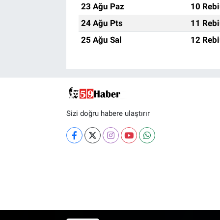
23 Ağu Paz
10 Rebi
24 Ağu Pts
11 Rebi
25 Ağu Sal
12 Rebi
Sizi doğru habere ulaştırır