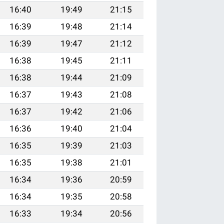
16:40
19:49
21:15
16:39
19:48
21:14
16:39
19:47
21:12
16:38
19:45
21:11
16:38
19:44
21:09
16:37
19:43
21:08
16:37
19:42
21:06
16:36
19:40
21:04
16:35
19:39
21:03
16:35
19:38
21:01
16:34
19:36
20:59
16:34
19:35
20:58
16:33
19:34
20:56