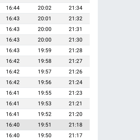
16:44
20:02
21:34
16:43
20:01
21:32
16:43
20:00
21:31
16:43
20:00
21:30
16:43
19:59
21:28
16:42
19:58
21:27
16:42
19:57
21:26
16:42
19:56
21:24
16:41
19:55
21:23
16:41
19:53
21:21
16:41
19:52
21:20
16:40
19:51
21:18
16:40
19:50
21:17