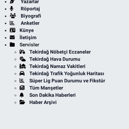
Yazarlar
Röportaj
Biyografi
Anketler
Künye
İletişim
Servisler
Tekirdağ Nöbetçi Eczaneler
Tekirdağ Hava Durumu
Tekirdağ Namaz Vakitleri
Tekirdağ Trafik Yoğunluk Haritası
Süper Lig Puan Durumu ve Fikstür
Tüm Manşetler
Son Dakika Haberleri
Haber Arşivi