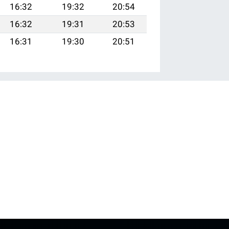
16:32
19:32
20:54
16:32
19:31
20:53
16:31
19:30
20:51