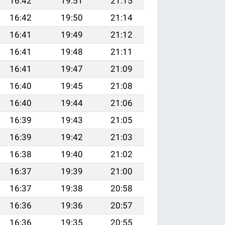
16:42
19:51
21:15
16:42
19:50
21:14
16:41
19:49
21:12
16:41
19:48
21:11
16:41
19:47
21:09
16:40
19:45
21:08
16:40
19:44
21:06
16:39
19:43
21:05
16:39
19:42
21:03
16:38
19:40
21:02
16:37
19:39
21:00
16:37
19:38
20:58
16:36
19:36
20:57
16:36
19:35
20:55