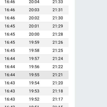
16:46
20:04
21:33
16:46
20:03
21:31
16:46
20:02
21:30
16:45
20:01
21:29
16:45
20:00
21:28
16:45
19:59
21:26
16:45
19:58
21:25
16:44
19:57
21:24
16:44
19:56
21:22
16:44
19:55
21:21
16:43
19:54
21:20
16:43
19:53
21:18
16:43
19:52
21:17