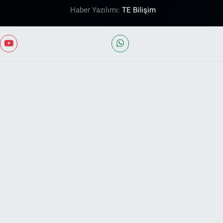
Haber Yazılımı:
TE Bilişim