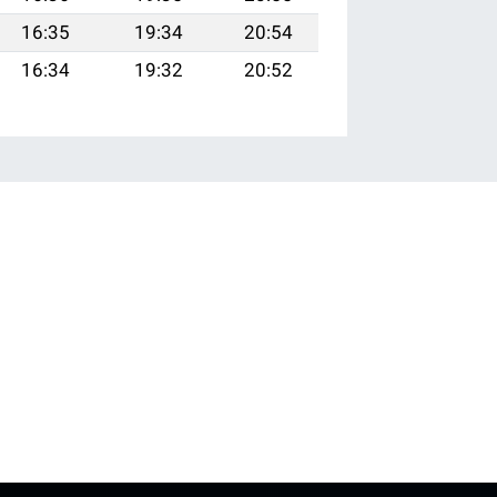
16:35
19:34
20:54
16:34
19:32
20:52