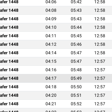
afer 1448
04:06
05:42
12:58
afer 1448
04:08
05:43
12:58
afer 1448
04:09
05:43
12:58
afer 1448
04:10
05:44
12:58
afer 1448
04:11
05:45
12:58
afer 1448
04:12
05:46
12:58
afer 1448
04:14
05:47
12:58
afer 1448
04:15
05:47
12:57
afer 1448
04:16
05:48
12:57
afer 1448
04:17
05:49
12:57
afer 1448
04:18
05:50
12:57
afer 1448
04:20
05:51
12:57
afer 1448
04:21
05:52
12:57