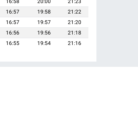
16:58
20:00
21:23
16:57
19:58
21:22
16:57
19:57
21:20
16:56
19:56
21:18
16:55
19:54
21:16