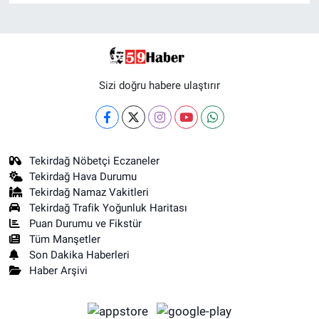
Sizi doğru habere ulaştırır
Tekirdağ Nöbetçi Eczaneler
Tekirdağ Hava Durumu
Tekirdağ Namaz Vakitleri
Tekirdağ Trafik Yoğunluk Haritası
Puan Durumu ve Fikstür
Tüm Manşetler
Son Dakika Haberleri
Haber Arşivi