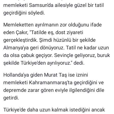
memleketi Samsun'da ailesiyle güzel bir tatil
geçirdiğini söyledi.
Memleketten ayrılmanın zor olduğunu ifade
eden Çakır, "Tatilde eş, dost ziyareti
gerçekleştirdik. Şimdi hüzünlü bir şekilde
Almanya'ya geri dönüyoruz. Tatil ne kadar uzun
da olsa çabuk geçiyor. Sevinçle geliyoruz, buruk
şekilde Türkiye'den ayrılıyoruz." dedi.
Hollanda'ya giden Murat Taş ise iznini
memleketi Kahramanmaraş'ta geçirdiğini ve
depremde zarar gören eviyle ilgilendiğini dile
getirdi.
Türkiye'de daha uzun kalmak istediğini ancak