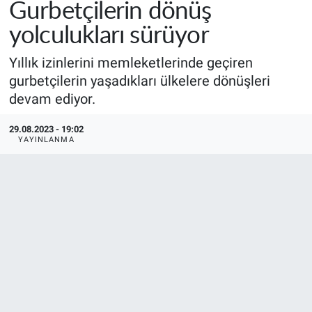
Gurbetçilerin dönüş
yolculukları sürüyor
Yıllık izinlerini memleketlerinde geçiren
gurbetçilerin yaşadıkları ülkelere dönüşleri
devam ediyor.
29.08.2023 - 19:02
YAYINLANMA