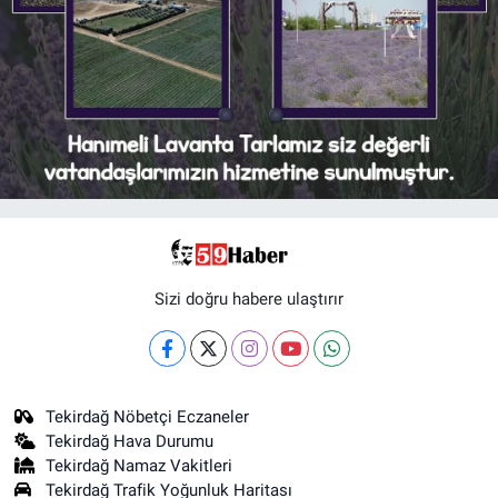
Sizi doğru habere ulaştırır
Tekirdağ Nöbetçi Eczaneler
Tekirdağ Hava Durumu
Tekirdağ Namaz Vakitleri
Tekirdağ Trafik Yoğunluk Haritası