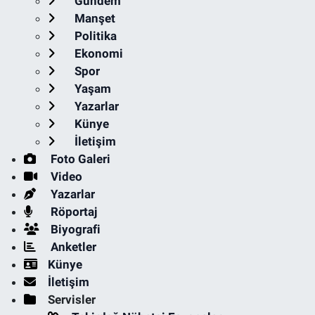
Gündem
Manşet
Politika
Ekonomi
Spor
Yaşam
Yazarlar
Künye
İletişim
Foto Galeri
Video
Yazarlar
Röportaj
Biyografi
Anketler
Künye
İletişim
Servisler