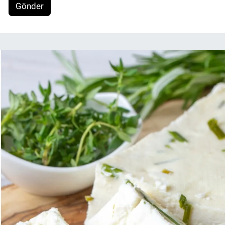
Gönder