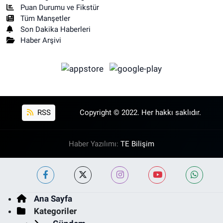
Puan Durumu ve Fikstür
Tüm Manşetler
Son Dakika Haberleri
Haber Arşivi
RSS
Copyright © 2022. Her hakkı saklıdır.
Haber Yazılımı:
TE Bilişim
Ana Sayfa
Kategoriler