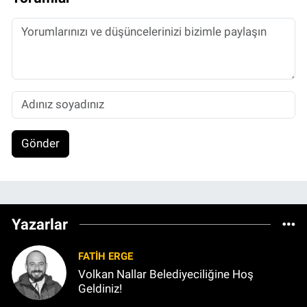
Gönder
Yazarlar
FATIH ERGE
Volkan Nallar Belediyeciliğine Hoş
Geldiniz!