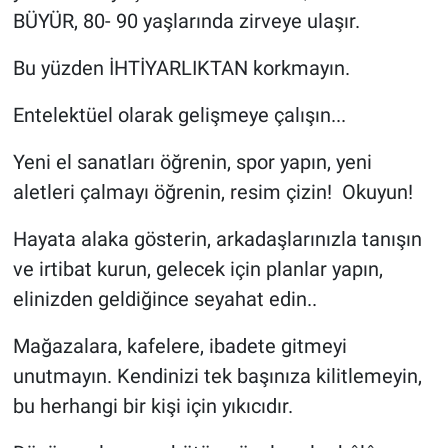
BÜYÜR, 80- 90 yaşlarında zirveye ulaşır.
Bu yüzden İHTİYARLIKTAN korkmayın.
Entelektüel olarak gelişmeye çalışın...
Yeni el sanatları öğrenin, spor yapın, yeni
aletleri çalmayı öğrenin, resim çizin! Okuyun!
Hayata alaka gösterin, arkadaşlarınızla tanışın
ve irtibat kurun, gelecek için planlar yapın,
elinizden geldiğince seyahat edin..
Mağazalara, kafelere, ibadete gitmeyi
unutmayın. Kendinizi tek başınıza kilitlemeyin,
bu herhangi bir kişi için yıkıcıdır.