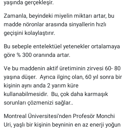
yaşında gerçekleşir.
Zamanla, beyindeki miyelin miktarı artar, bu
madde nöronlar arasında sinyallerin hızlı
geçişini kolaylaştırır.
Bu sebeple entelektüel yetenekler ortalamaya
göre % 300 oranında artar.
Ve bu maddenin aktif üretiminin zirvesi 60- 80
yaşına düşer. Ayrıca ilginç olan, 60 yıl sonra bir
kişinin aynı anda 2 yarım küre
kullanabilmesidir. Bu, çok daha karmaşık
sorunları çözmenizi sağlar..
Montreal Üniversitesi'nden Profesör Monchi
Uri, yaşlı bir kişinin beyninin en az enerji yoğun