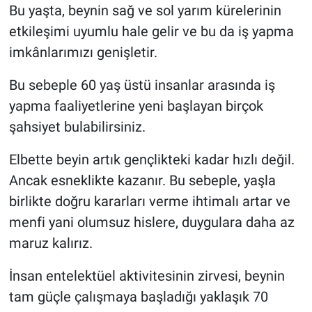
Bu yaşta, beynin sağ ve sol yarım kürelerinin
etkileşimi uyumlu hale gelir ve bu da iş yapma
imkânlarımızı genişletir.
Bu sebeple 60 yaş üstü insanlar arasında iş
yapma faaliyetlerine yeni başlayan birçok
şahsiyet bulabilirsiniz.
Elbette beyin artık gençlikteki kadar hızlı değil.
Ancak esneklikte kazanır. Bu sebeple, yaşla
birlikte doğru kararları verme ihtimalı artar ve
menfi yani olumsuz hislere, duygulara daha az
maruz kalırız.
İnsan entelektüel aktivitesinin zirvesi, beynin
tam güçle çalışmaya başladığı yaklaşık 70