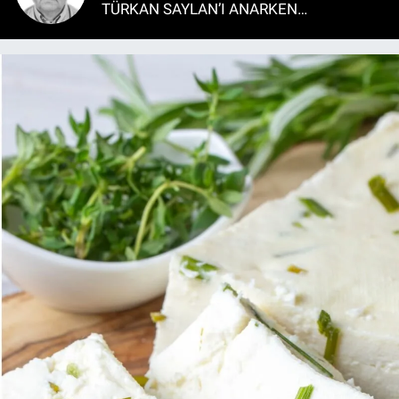
TÜRKAN SAYLAN’I ANARKEN…