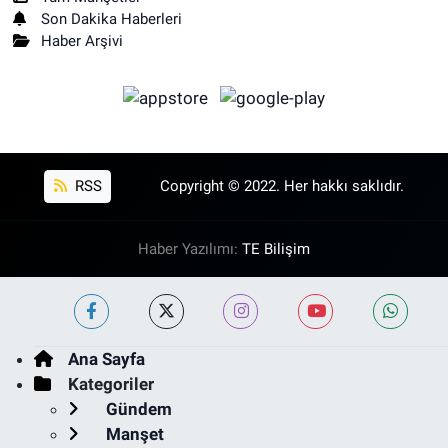
Son Dakika Haberleri
Haber Arşivi
RSS
Copyright © 2022. Her hakkı saklıdır.
Haber Yazılımı:
TE Bilişim
Ana Sayfa
Kategoriler
Gündem
Manşet