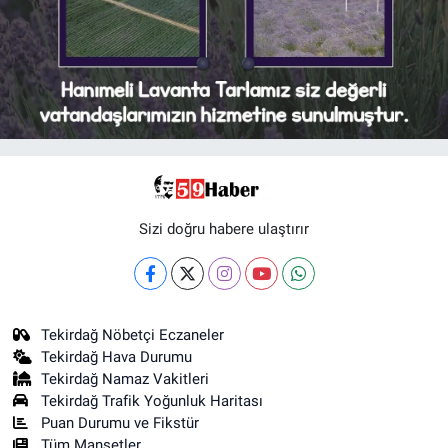
Sizi doğru habere ulaştırır
Tekirdağ Nöbetçi Eczaneler
Tekirdağ Hava Durumu
Tekirdağ Namaz Vakitleri
Tekirdağ Trafik Yoğunluk Haritası
Puan Durumu ve Fikstür
Tüm Manşetler