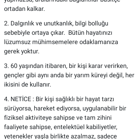
ortadan kalkar.
2. Dalgınlık ve unutkanlık, bilgi bolluğu
sebebiyle ortaya çıkar. Bütün hayatınızı
lüzumsuz mühimsemelere odaklamanıza
gerek yoktur.
3. 60 yaşından itibaren, bir kişi karar verirken,
gençler gibi aynı anda bir yarım küreyi değil, her
ikisini de kullanır.
4. NETİCE : Bir kişi sağlıklı bir hayat tarzı
sürüyorsa, hareket ediyorsa, uygulanabilir bir
fiziksel aktiviteye sahipse ve tam zihini
faaliyete sahipse, entelektüel kabiliyetler,
yetenekler yaşla birlikte azalmaz, sadece