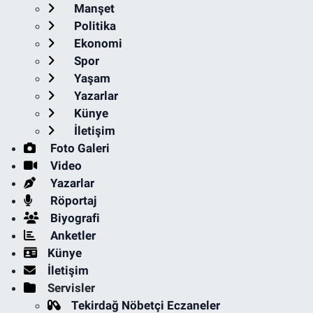
Manşet
Politika
Ekonomi
Spor
Yaşam
Yazarlar
Künye
İletişim
Foto Galeri
Video
Yazarlar
Röportaj
Biyografi
Anketler
Künye
İletişim
Servisler
Tekirdağ Nöbetçi Eczaneler