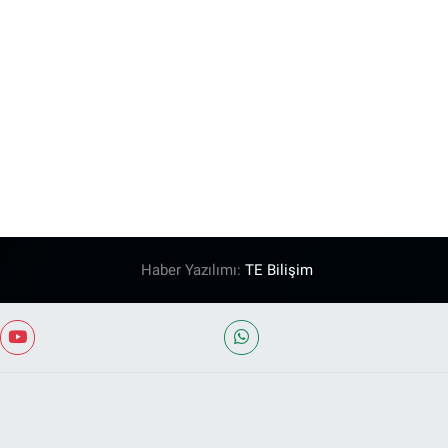
Haber Yazılımı:
TE Bilişim