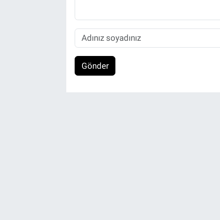
Gönder