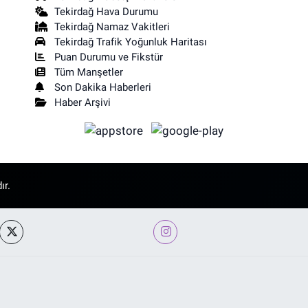
Tekirdağ Hava Durumu
Tekirdağ Namaz Vakitleri
Tekirdağ Trafik Yoğunluk Haritası
Puan Durumu ve Fikstür
Tüm Manşetler
Son Dakika Haberleri
Haber Arşivi
ır.