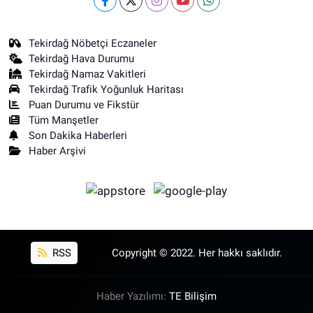
Tekirdağ Nöbetçi Eczaneler
Tekirdağ Hava Durumu
Tekirdağ Namaz Vakitleri
Tekirdağ Trafik Yoğunluk Haritası
Puan Durumu ve Fikstür
Tüm Manşetler
Son Dakika Haberleri
Haber Arşivi
RSS
Copyright © 2022. Her hakkı saklıdır.
Haber Yazılımı:
TE Bilişim