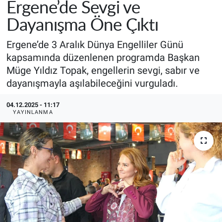
Ergene’de Sevgi ve
Dayanışma Öne Çıktı
Ergene’de 3 Aralık Dünya Engelliler Günü
kapsamında düzenlenen programda Başkan
Müge Yıldız Topak, engellerin sevgi, sabır ve
dayanışmayla aşılabileceğini vurguladı.
04.12.2025 - 11:17
YAYINLANMA