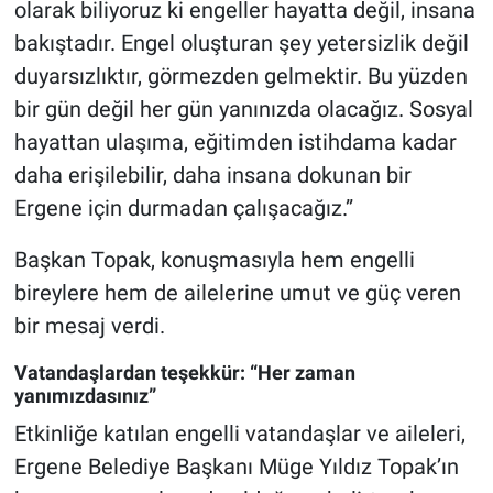
olarak biliyoruz ki engeller hayatta değil, insana
bakıştadır. Engel oluşturan şey yetersizlik değil
duyarsızlıktır, görmezden gelmektir. Bu yüzden
bir gün değil her gün yanınızda olacağız. Sosyal
hayattan ulaşıma, eğitimden istihdama kadar
daha erişilebilir, daha insana dokunan bir
Ergene için durmadan çalışacağız.”
Başkan Topak, konuşmasıyla hem engelli
bireylere hem de ailelerine umut ve güç veren
bir mesaj verdi.
Vatandaşlardan teşekkür: “Her zaman
yanımızdasınız”
Etkinliğe katılan engelli vatandaşlar ve aileleri,
Ergene Belediye Başkanı Müge Yıldız Topak’ın