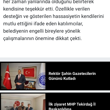
her zaman yanlarında olduğunu belirterek
kendisine teşekkür etti. Özellikle verilen
desteğin ve gösterilen hassasiyetin kendilerini
mutlu ettiğini ifade eden katılımcılar,
belediyenin engelli bireylere yönelik
çalışmalarının önemine dikkat çekti.
Rektör Şahin Gazetecilerin
Gününü Kutladı
İlk ziyaret MHP Tekirdağ İl
Başkanlığına