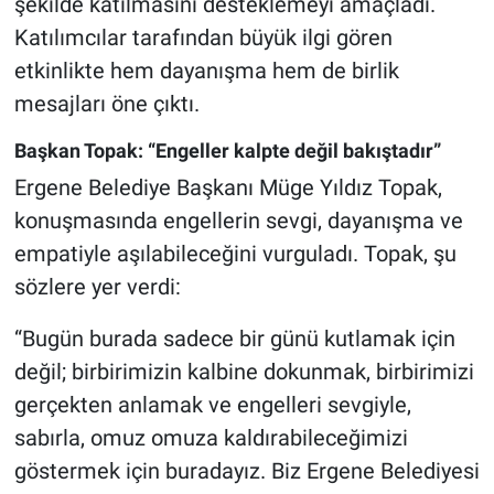
şekilde katılmasını desteklemeyi amaçladı.
Katılımcılar tarafından büyük ilgi gören
etkinlikte hem dayanışma hem de birlik
mesajları öne çıktı.
Başkan Topak: “Engeller kalpte değil bakıştadır”
Ergene Belediye Başkanı Müge Yıldız Topak,
konuşmasında engellerin sevgi, dayanışma ve
empatiyle aşılabileceğini vurguladı. Topak, şu
sözlere yer verdi:
“Bugün burada sadece bir günü kutlamak için
değil; birbirimizin kalbine dokunmak, birbirimizi
gerçekten anlamak ve engelleri sevgiyle,
sabırla, omuz omuza kaldırabileceğimizi
göstermek için buradayız. Biz Ergene Belediyesi