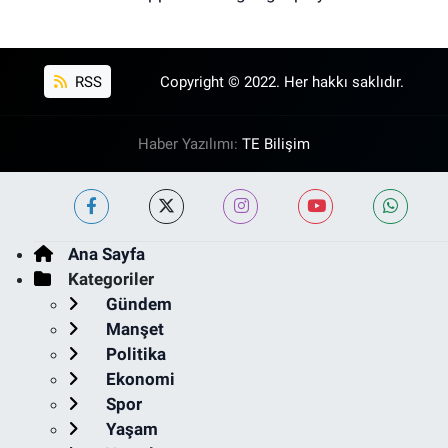
RSS
Copyright © 2022. Her hakkı saklıdır.
Haber Yazılımı:
TE Bilişim
Ana Sayfa
Kategoriler
Gündem
Manşet
Politika
Ekonomi
Spor
Yaşam