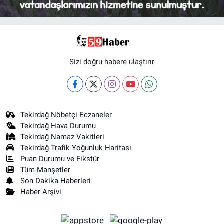
Sizi doğru habere ulaştırır
Tekirdağ Nöbetçi Eczaneler
Tekirdağ Hava Durumu
Tekirdağ Namaz Vakitleri
Tekirdağ Trafik Yoğunluk Haritası
Puan Durumu ve Fikstür
Tüm Manşetler
Son Dakika Haberleri
Haber Arşivi