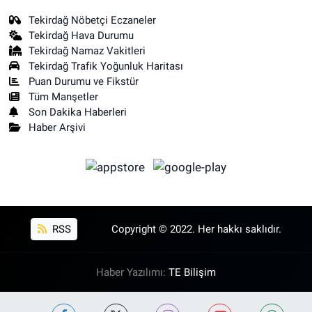
Tekirdağ Nöbetçi Eczaneler
Tekirdağ Hava Durumu
Tekirdağ Namaz Vakitleri
Tekirdağ Trafik Yoğunluk Haritası
Puan Durumu ve Fikstür
Tüm Manşetler
Son Dakika Haberleri
Haber Arşivi
RSS
Copyright © 2022. Her hakkı saklıdır.
Haber Yazılımı:
TE Bilişim