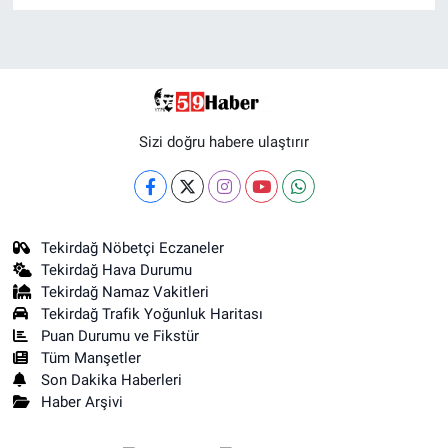
Sizi doğru habere ulaştırır
Tekirdağ Nöbetçi Eczaneler
Tekirdağ Hava Durumu
Tekirdağ Namaz Vakitleri
Tekirdağ Trafik Yoğunluk Haritası
Puan Durumu ve Fikstür
Tüm Manşetler
Son Dakika Haberleri
Haber Arşivi