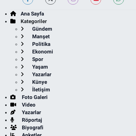
Ana Sayfa
Kategoriler
Gündem
Manşet
Politika
Ekonomi
Spor
Yaşam
Yazarlar
Künye
İletişim
Foto Galeri
Video
Yazarlar
Röportaj
Biyografi
Anketler