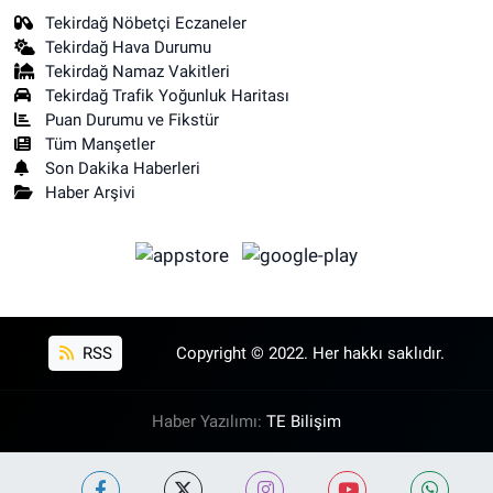
Tekirdağ Nöbetçi Eczaneler
Tekirdağ Hava Durumu
Tekirdağ Namaz Vakitleri
Tekirdağ Trafik Yoğunluk Haritası
Puan Durumu ve Fikstür
Tüm Manşetler
Son Dakika Haberleri
Haber Arşivi
RSS
Copyright © 2022. Her hakkı saklıdır.
Haber Yazılımı:
TE Bilişim