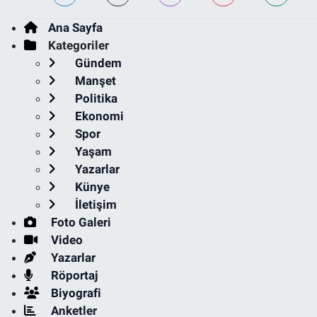
Ana Sayfa
Kategoriler
Gündem
Manşet
Politika
Ekonomi
Spor
Yaşam
Yazarlar
Künye
İletişim
Foto Galeri
Video
Yazarlar
Röportaj
Biyografi
Anketler