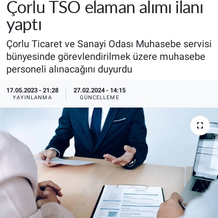
Çorlu TSO elaman alımı ilanı
yaptı
Çorlu Ticaret ve Sanayi Odası Muhasebe servisi
bünyesinde görevlendirilmek üzere muhasebe
personeli alınacağını duyurdu
17.05.2023 - 21:28
27.02.2024 - 14:15
YAYINLANMA
GÜNCELLEME