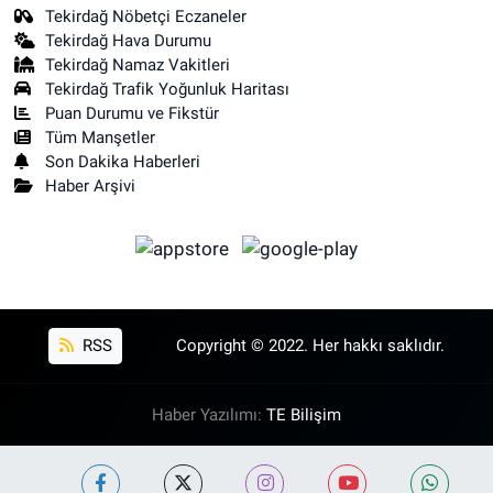
Tekirdağ Nöbetçi Eczaneler
Tekirdağ Hava Durumu
Tekirdağ Namaz Vakitleri
Tekirdağ Trafik Yoğunluk Haritası
Puan Durumu ve Fikstür
Tüm Manşetler
Son Dakika Haberleri
Haber Arşivi
RSS
Copyright © 2022. Her hakkı saklıdır.
Haber Yazılımı:
TE Bilişim