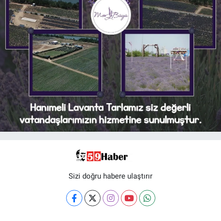
Sizi doğru habere ulaştırır