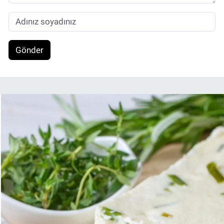
Gönder