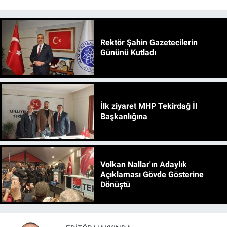
Rektör Şahin Gazetecilerin
Gününü Kutladı
İlk ziyaret MHP Tekirdağ İl
Başkanlığına
Volkan Nallar'ın Adaylık
Açıklaması Gövde Gösterine
Dönüştü