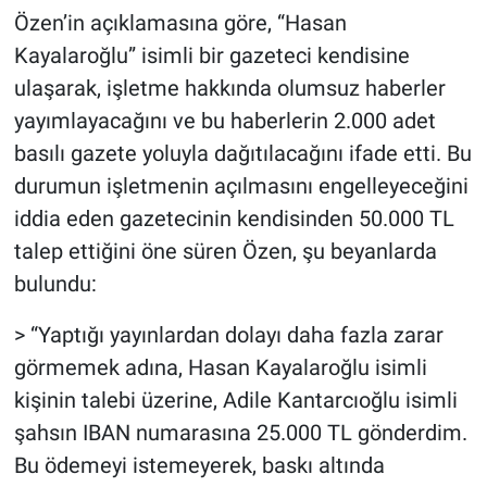
Özen’in açıklamasına göre, “Hasan
Kayalaroğlu” isimli bir gazeteci kendisine
ulaşarak, işletme hakkında olumsuz haberler
yayımlayacağını ve bu haberlerin 2.000 adet
basılı gazete yoluyla dağıtılacağını ifade etti. Bu
durumun işletmenin açılmasını engelleyeceğini
iddia eden gazetecinin kendisinden 50.000 TL
talep ettiğini öne süren Özen, şu beyanlarda
bulundu:
> “Yaptığı yayınlardan dolayı daha fazla zarar
görmemek adına, Hasan Kayalaroğlu isimli
kişinin talebi üzerine, Adile Kantarcıoğlu isimli
şahsın IBAN numarasına 25.000 TL gönderdim.
Bu ödemeyi istemeyerek, baskı altında