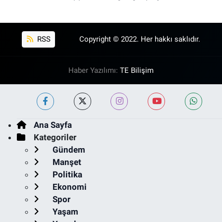
RSS
Copyright © 2022. Her hakkı saklıdır.
Haber Yazılımı:
TE Bilişim
Ana Sayfa
Kategoriler
Gündem
Manşet
Politika
Ekonomi
Spor
Yaşam