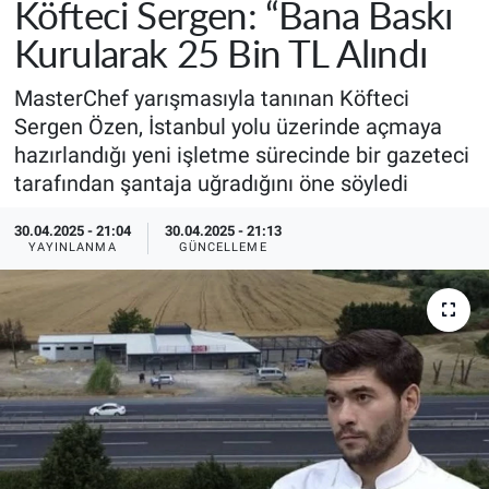
Köfteci Sergen: “Bana Baskı
Kurularak 25 Bin TL Alındı
MasterChef yarışmasıyla tanınan Köfteci
Sergen Özen, İstanbul yolu üzerinde açmaya
hazırlandığı yeni işletme sürecinde bir gazeteci
tarafından şantaja uğradığını öne söyledi
30.04.2025 - 21:04
30.04.2025 - 21:13
YAYINLANMA
GÜNCELLEME