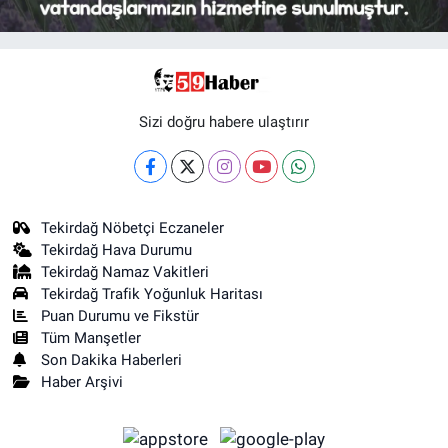
Sizi doğru habere ulaştırır
Tekirdağ Nöbetçi Eczaneler
Tekirdağ Hava Durumu
Tekirdağ Namaz Vakitleri
Tekirdağ Trafik Yoğunluk Haritası
Puan Durumu ve Fikstür
Tüm Manşetler
Son Dakika Haberleri
Haber Arşivi