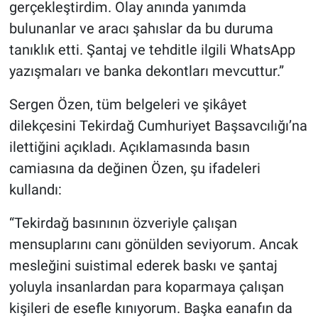
gerçekleştirdim. Olay anında yanımda
bulunanlar ve aracı şahıslar da bu duruma
tanıklık etti. Şantaj ve tehditle ilgili WhatsApp
yazışmaları ve banka dekontları mevcuttur.”
Sergen Özen, tüm belgeleri ve şikâyet
dilekçesini Tekirdağ Cumhuriyet Başsavcılığı’na
ilettiğini açıkladı. Açıklamasında basın
camiasına da değinen Özen, şu ifadeleri
kullandı:
“Tekirdağ basınının özveriyle çalışan
mensuplarını canı gönülden seviyorum. Ancak
mesleğini suistimal ederek baskı ve şantaj
yoluyla insanlardan para koparmaya çalışan
kişileri de esefle kınıyorum. Başka eanafın da