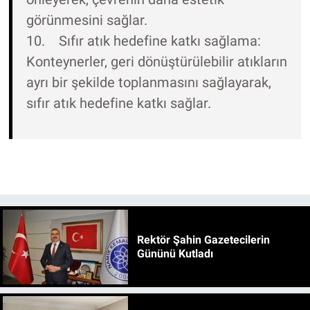
görünmesini sağlar.
10. Sıfır atık hedefine katkı sağlama:
Konteynerler, geri dönüştürülebilir atıkların
ayrı bir şekilde toplanmasını sağlayarak,
sıfır atık hedefine katkı sağlar.
Rektör Şahin Gazetecilerin
Gününü Kutladı