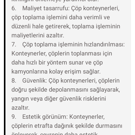
6. Maliyet tasarrufu: Çöp konteynerleri,
çöp toplama işlemini daha verimli ve
düzenli hale getirerek, toplama işleminin
maliyetlerini azaltır.
7. Çöp toplama işleminin hızlandırılması:
Konteynerler, çöplerin toplanması için
daha hızlı bir yöntem sunar ve çöp
kamyonlarına kolay erişim sağlar.
8. Güvenlik: Çöp konteynerleri, çöplerin
doğru şekilde depolanmasını sağlayarak,
yangın veya diğer güvenlik risklerini
azaltır.
9. Estetik görünüm: Konteynerler,
çöplerin etrafta dağınık şekilde durmasını
önleyerek, çevrenin daha estetik