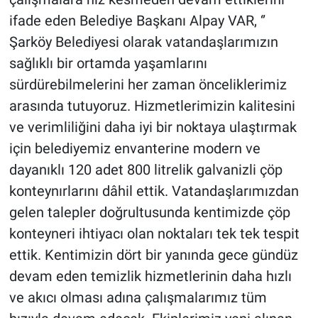
ifade eden Belediye Başkanı Alpay VAR, ‘’
Şarköy Belediyesi olarak vatandaşlarımızın
sağlıklı bir ortamda yaşamlarını
sürdürebilmelerini her zaman önceliklerimiz
arasında tutuyoruz. Hizmetlerimizin kalitesini
ve verimliliğini daha iyi bir noktaya ulaştırmak
için belediyemiz envanterine modern ve
dayanıklı 120 adet 800 litrelik galvanizli çöp
konteynırlarını dâhil ettik. Vatandaşlarımızdan
gelen talepler doğrultusunda kentimizde çöp
konteyneri ihtiyacı olan noktaları tek tek tespit
ettik. Kentimizin dört bir yanında gece gündüz
devam eden temizlik hizmetlerinin daha hızlı
ve akıcı olması adına çalışmalarımız tüm