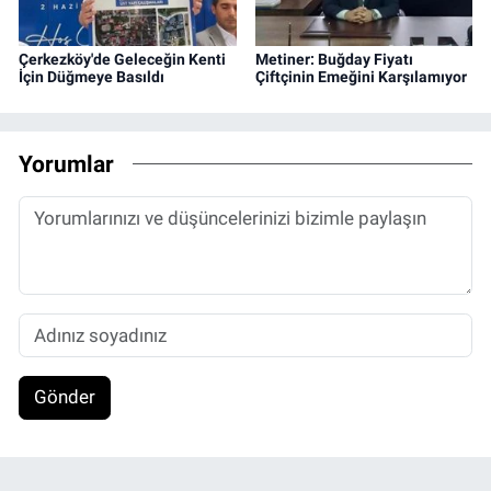
Çerkezköy'de Geleceğin Kenti
Metiner: Buğday Fiyatı
İçin Düğmeye Basıldı
Çiftçinin Emeğini Karşılamıyor
Yorumlar
Gönder