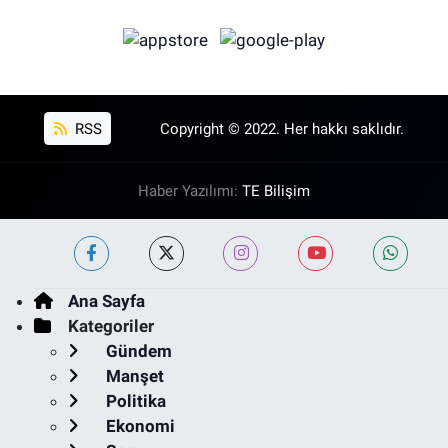
RSS
Copyright © 2022. Her hakkı saklıdır.
Haber Yazılımı:
TE Bilişim
Ana Sayfa
Kategoriler
Gündem
Manşet
Politika
Ekonomi