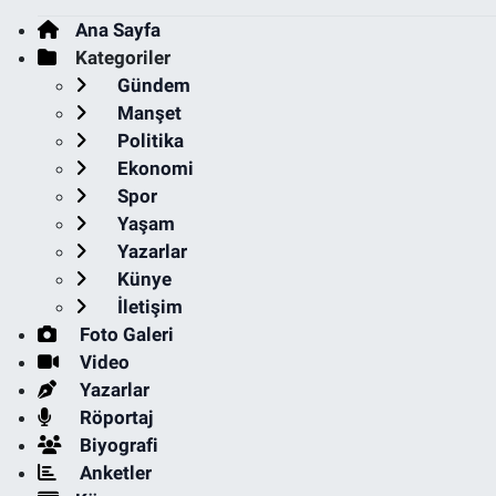
Ana Sayfa
Kategoriler
Gündem
Manşet
Politika
Ekonomi
Spor
Yaşam
Yazarlar
Künye
İletişim
Foto Galeri
Video
Yazarlar
Röportaj
Biyografi
Anketler