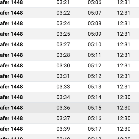
afer 1448
03:21
05:06
12:31
afer 1448
03:22
05:07
12:31
afer 1448
03:24
05:08
12:31
afer 1448
03:25
05:09
12:31
afer 1448
03:27
05:10
12:31
afer 1448
03:28
05:11
12:31
afer 1448
03:30
05:12
12:31
afer 1448
03:31
05:12
12:31
afer 1448
03:33
05:13
12:31
afer 1448
03:34
05:14
12:30
afer 1448
03:36
05:15
12:30
afer 1448
03:37
05:16
12:30
afer 1448
03:39
05:17
12:30