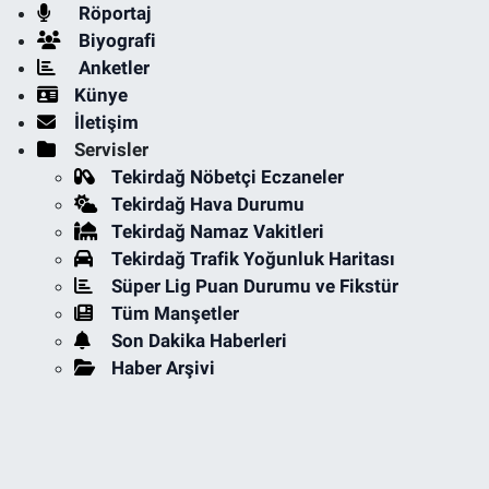
Röportaj
Biyografi
Anketler
Künye
İletişim
Servisler
Tekirdağ Nöbetçi Eczaneler
Tekirdağ Hava Durumu
Tekirdağ Namaz Vakitleri
Tekirdağ Trafik Yoğunluk Haritası
Süper Lig Puan Durumu ve Fikstür
Tüm Manşetler
Son Dakika Haberleri
Haber Arşivi