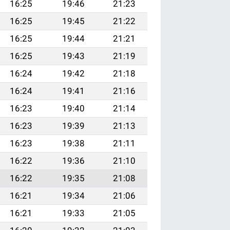
16:25
19:46
21:23
16:25
19:45
21:22
16:25
19:44
21:21
16:25
19:43
21:19
16:24
19:42
21:18
16:24
19:41
21:16
16:23
19:40
21:14
16:23
19:39
21:13
16:23
19:38
21:11
16:22
19:36
21:10
16:22
19:35
21:08
16:21
19:34
21:06
16:21
19:33
21:05