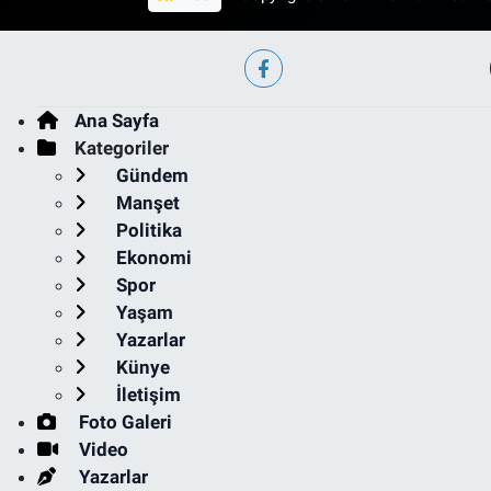
Ana Sayfa
Kategoriler
Gündem
Manşet
Politika
Ekonomi
Spor
Yaşam
Yazarlar
Künye
İletişim
Foto Galeri
Video
Yazarlar