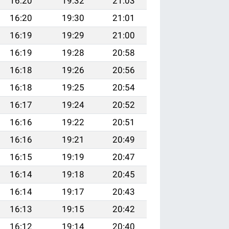
16:20
19:32
21:03
16:20
19:30
21:01
16:19
19:29
21:00
16:19
19:28
20:58
16:18
19:26
20:56
16:18
19:25
20:54
16:17
19:24
20:52
16:16
19:22
20:51
16:16
19:21
20:49
16:15
19:19
20:47
16:14
19:18
20:45
16:14
19:17
20:43
16:13
19:15
20:42
16:12
19:14
20:40