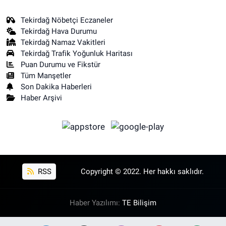
Tekirdağ Nöbetçi Eczaneler
Tekirdağ Hava Durumu
Tekirdağ Namaz Vakitleri
Tekirdağ Trafik Yoğunluk Haritası
Puan Durumu ve Fikstür
Tüm Manşetler
Son Dakika Haberleri
Haber Arşivi
RSS
Copyright © 2022. Her hakkı saklıdır.
Haber Yazılımı:
TE Bilişim