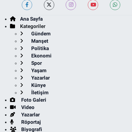
Ana Sayfa
Kategoriler
Gündem
Manşet
Politika
Ekonomi
Spor
Yaşam
Yazarlar
Künye
İletişim
Foto Galeri
Video
Yazarlar
Röportaj
Biyografi