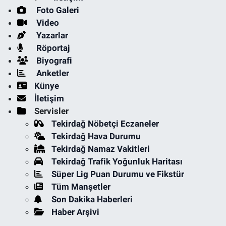
Foto Galeri
Video
Yazarlar
Röportaj
Biyografi
Anketler
Künye
İletişim
Servisler
Tekirdağ Nöbetçi Eczaneler
Tekirdağ Hava Durumu
Tekirdağ Namaz Vakitleri
Tekirdağ Trafik Yoğunluk Haritası
Süper Lig Puan Durumu ve Fikstür
Tüm Manşetler
Son Dakika Haberleri
Haber Arşivi