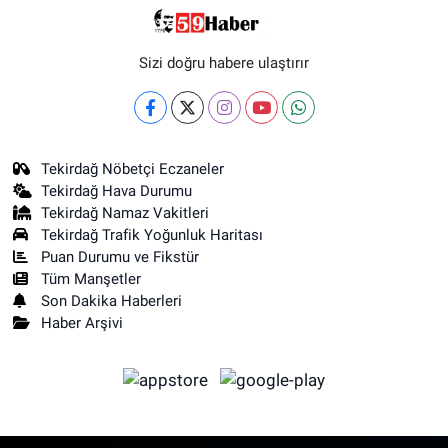
Sizi doğru habere ulaştırır
Tekirdağ Nöbetçi Eczaneler
Tekirdağ Hava Durumu
Tekirdağ Namaz Vakitleri
Tekirdağ Trafik Yoğunluk Haritası
Puan Durumu ve Fikstür
Tüm Manşetler
Son Dakika Haberleri
Haber Arşivi