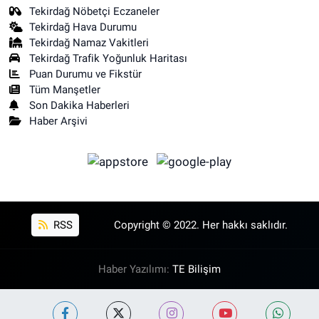
Tekirdağ Nöbetçi Eczaneler
Tekirdağ Hava Durumu
Tekirdağ Namaz Vakitleri
Tekirdağ Trafik Yoğunluk Haritası
Puan Durumu ve Fikstür
Tüm Manşetler
Son Dakika Haberleri
Haber Arşivi
RSS
Copyright © 2022. Her hakkı saklıdır.
Haber Yazılımı:
TE Bilişim