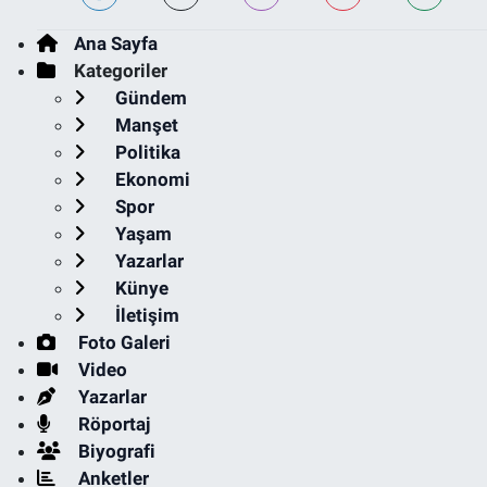
Ana Sayfa
Kategoriler
Gündem
Manşet
Politika
Ekonomi
Spor
Yaşam
Yazarlar
Künye
İletişim
Foto Galeri
Video
Yazarlar
Röportaj
Biyografi
Anketler