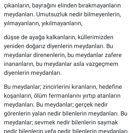
çıkanların, bayrağını elinden bırakmayanların
meydanları. Umutsuzluk nedir bilmeyenlerin,
yılmayanların, yıkılmayanların,
düşse de ayağa kalkanların, küllerimizden
yeniden doğarız diyenlerin meydanları. Bu
meydanlar direnenlerin, bu meydanlar zafere
inananların, bu meydanlar asla vazgeçmem
diyenlerin meydanları.
Bu meydanlar; zincirlerini kıranların, hedefine
koşanların, ölüm fermanlarını yırtıp atanların
meydanları. Bu meydanlar; gerçek nedir
görenlerin yalan nedir bilenlerin meydanları. Bu
meydanlar; sevmek nedir bilenlerin saymak
nedir bilenlerin vefa nedir bilenlerin meydanları.