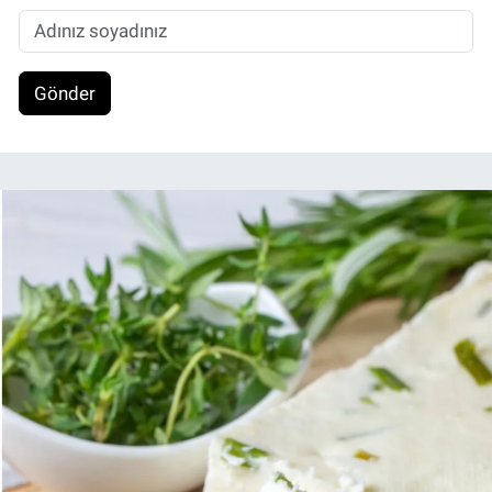
Gönder