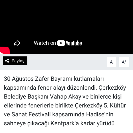
Paylaş
-
+
A
A
30 Ağustos Zafer Bayramı kutlamaları
kapsamında fener alayı düzenlendi. Çerkezköy
Belediye Başkanı Vahap Akay ve binlerce kişi
ellerinde fenerlerle birlikte Çerkezköy 5. Kültür
ve Sanat Festivali kapsamında Hadise’nin
sahneye çıkacağı Kentpark’a kadar yürüdü.