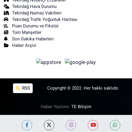
Tekirdağ Hava Durumu
Tekirdağ Namaz Vakitleri
Tekirdağ Trafik Yoğunluk Haritası
Puan Durumu ve Fikstür
Tüm Manşetler
Son Dakika Haberleri
Haber Arşivi
RSS
Copyright © 2022. Her hakkı saklıdır.
Haber Yazılımı:
TE Bilişim