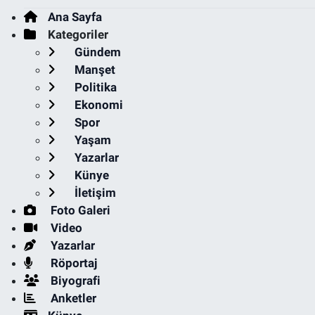
Ana Sayfa
Kategoriler
Gündem
Manşet
Politika
Ekonomi
Spor
Yaşam
Yazarlar
Künye
İletişim
Foto Galeri
Video
Yazarlar
Röportaj
Biyografi
Anketler