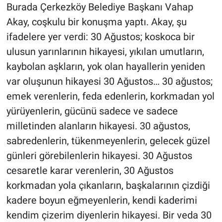
Burada Çerkezköy Belediye Başkanı Vahap
Akay, coşkulu bir konuşma yaptı. Akay, şu
ifadelere yer verdi: 30 Ağustos; koskoca bir
ulusun yarınlarının hikayesi, yıkılan umutların,
kaybolan aşkların, yok olan hayallerin yeniden
var oluşunun hikayesi 30 Ağustos… 30 ağustos;
emek verenlerin, feda edenlerin, korkmadan yol
yürüyenlerin, gücünü sadece ve sadece
milletinden alanların hikayesi. 30 ağustos,
sabredenlerin, tükenmeyenlerin, gelecek güzel
günleri görebilenlerin hikayesi. 30 Ağustos
cesaretle karar verenlerin, 30 Ağustos
korkmadan yola çıkanların, başkalarının çizdiği
kadere boyun eğmeyenlerin, kendi kaderimi
kendim çizerim diyenlerin hikayesi. Bir veda 30