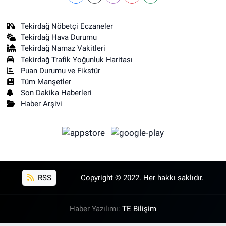
Tekirdağ Nöbetçi Eczaneler
Tekirdağ Hava Durumu
Tekirdağ Namaz Vakitleri
Tekirdağ Trafik Yoğunluk Haritası
Puan Durumu ve Fikstür
Tüm Manşetler
Son Dakika Haberleri
Haber Arşivi
RSS
Copyright © 2022. Her hakkı saklıdır.
Haber Yazılımı:
TE Bilişim