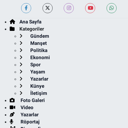
Ana Sayfa
Kategoriler
Gündem
Manşet
Politika
Ekonomi
Spor
Yaşam
Yazarlar
Künye
İletişim
Foto Galeri
Video
Yazarlar
Röportaj