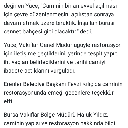
değinen Yüce, "Caminin bir an evvel açılması
için çevre düzenlenmesini açılıştan sonraya
devam etmek üzere bıraktık. İnşallah burası
cennet bahçesi gibi olacaktır." dedi.
Yüce, Vakıflar Genel Müdürlüğüyle restorasyon
için iletişime geçtiklerini, yerinde tespit yapıp,
ihtiyaçları belirlediklerini ve tarihi camiyi
ibadete açtıklarını vurguladı.
Erenler Belediye Başkanı Fevzi Kılıç da caminin
restorasyonunda emeği geçenlere teşekkür
etti.
Bursa Vakıflar Bölge Müdürü Haluk Yıldız,
caminin yapısı ve restorasyon hakkında bilgi