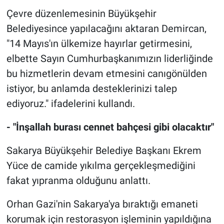
Çevre düzenlemesinin Büyükşehir
Belediyesince yapılacağını aktaran Demircan,
"14 Mayıs'ın ülkemize hayırlar getirmesini,
elbette Sayın Cumhurbaşkanımızın liderliğinde
bu hizmetlerin devam etmesini canıgönülden
istiyor, bu anlamda desteklerinizi talep
ediyoruz." ifadelerini kullandı.
- "İnşallah burası cennet bahçesi gibi olacaktır"
Sakarya Büyükşehir Belediye Başkanı Ekrem
Yüce de camide yıkılma gerçekleşmediğini
fakat yıpranma olduğunu anlattı.
Orhan Gazi'nin Sakarya'ya bıraktığı emaneti
korumak için restorasyon işleminin yapıldığına