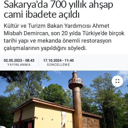
Sakarya'da 700 yıllık ahşap
cami ibadete açıldı
Kültür ve Turizm Bakan Yardımcısı Ahmet
Misbah Demircan, son 20 yılda Türkiye'de birçok
tarihi yapı ve mekanda önemli restorasyon
çalışmalarının yapıldığını söyledi.
02.05.2023 - 08:43
17.10.2024 - 11:45
YAYINLANMA
GÜNCELLEME