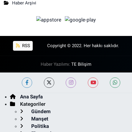
Haber Arşivi
RSS
Copyright © 2022. Her hakkı saklıdır.
Haber Yazılımı:
TE Bilişim
Ana Sayfa
Kategoriler
Gündem
Manşet
Politika