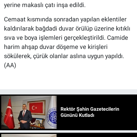
yerine makaslı çatı inşa edildi.
Cemaat kısmında sonradan yapılan eklentiler
kaldırılarak bağdadi duvar örülüp üzerine kıtıklı
sıva ve boya işlemleri gerçekleştirildi. Camide
harim ahşap duvar döşeme ve kirişleri
sökülerek, çürük olanlar aslına uygun yapıldı.
(AA)
Rektör Şahin Gazetecilerin
Gününü Kutladı