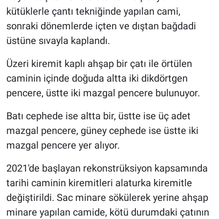
kütüklerle çantı tekniğinde yapılan cami,
sonraki dönemlerde içten ve dıştan bağdadi
üstüne sıvayla kaplandı.
Üzeri kiremit kaplı ahşap bir çatı ile örtülen
caminin içinde doğuda altta iki dikdörtgen
pencere, üstte iki mazgal pencere bulunuyor.
Batı cephede ise altta bir, üstte ise üç adet
mazgal pencere, güney cephede ise üstte iki
mazgal pencere yer alıyor.
2021'de başlayan rekonstrüksiyon kapsamında
tarihi caminin kiremitleri alaturka kiremitle
değiştirildi. Sac minare sökülerek yerine ahşap
minare yapılan camide, kötü durumdaki çatının