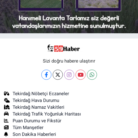
Sizi doğru habere ulaştırır
Tekirdağ Nöbetçi Eczaneler
Tekirdağ Hava Durumu
Tekirdağ Namaz Vakitleri
Tekirdağ Trafik Yoğunluk Haritası
Puan Durumu ve Fikstür
Tüm Manşetler
Son Dakika Haberleri